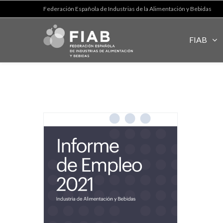
Federación Española de Industrias de la Alimentación y Bebidas
FIAB