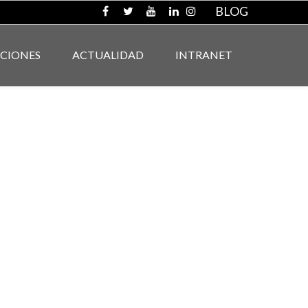
BLOG
ACIONES
ACTUALIDAD
INTRANET