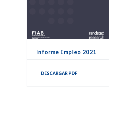
Informe Empleo 2021
DESCARGAR PDF