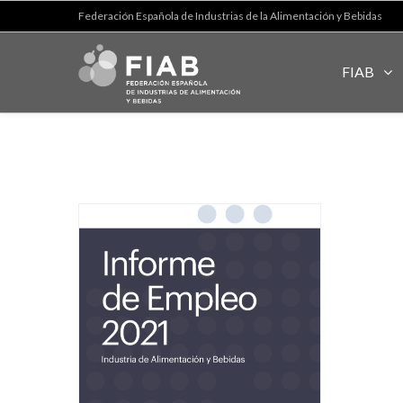
Federación Española de Industrias de la Alimentación y Bebidas
FIAB