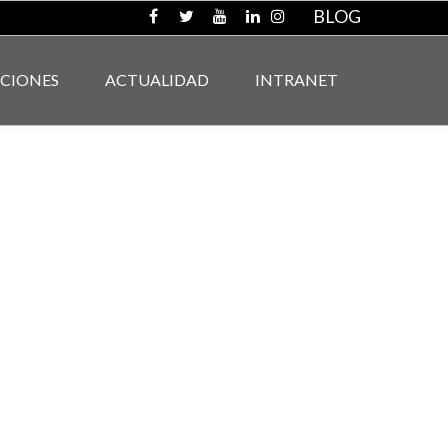
BLOG
ACIONES
ACTUALIDAD
INTRANET