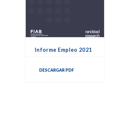
Informe Empleo 2021
DESCARGAR PDF