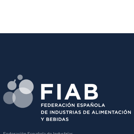
Federación Española de Industrias