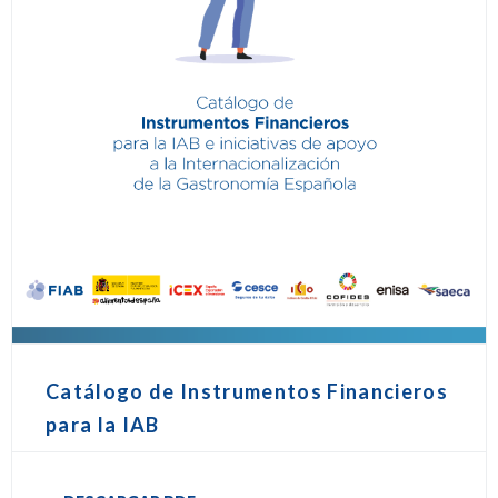
Catálogo de Instrumentos Financieros
para la IAB