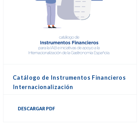
Catálogo de Instrumentos Financieros
Internacionalización
DESCARGAR PDF