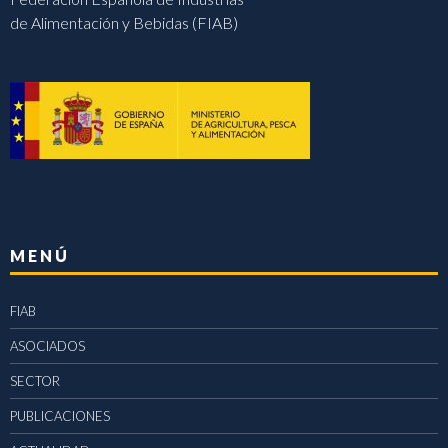
de Alimentación y Bebidas (FIAB)
MENÚ
FIAB
ASOCIADOS
SECTOR
PUBLICACIONES