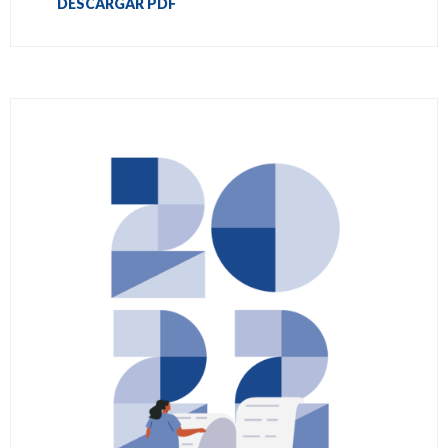
DESCARGAR PDF