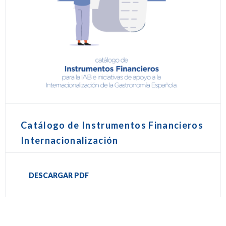
Catálogo de Instrumentos Financieros
Internacionalización
DESCARGAR PDF