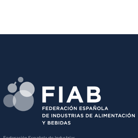
Federación Española de Industrias