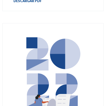
DESCARGAR PDF