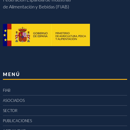
de Alimentación y Bebidas (FIAB)
MENÚ
FIAB
ASOCIADOS
SECTOR
PUBLICACIONES