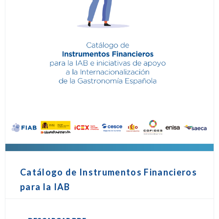
Catálogo de Instrumentos Financieros
para la IAB