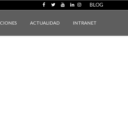
BLOG
ACIONES
ACTUALIDAD
INTRANET