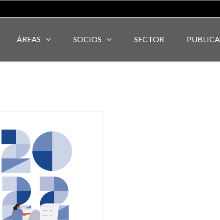
ÁREAS
SOCIOS
SECTOR
PUBLIC