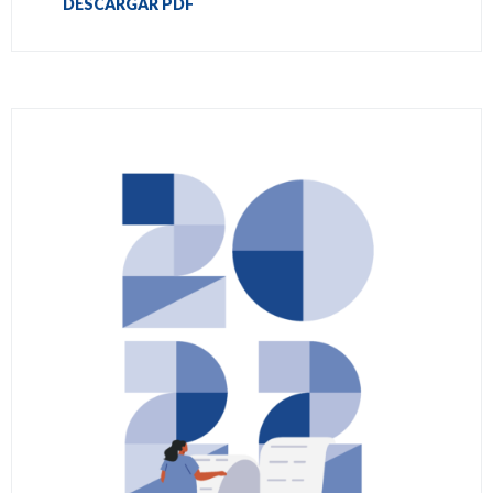
DESCARGAR PDF