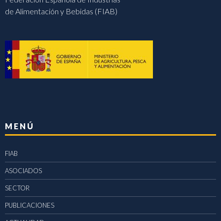
de Alimentación y Bebidas (FIAB)
MENÚ
FIAB
ASOCIADOS
SECTOR
PUBLICACIONES