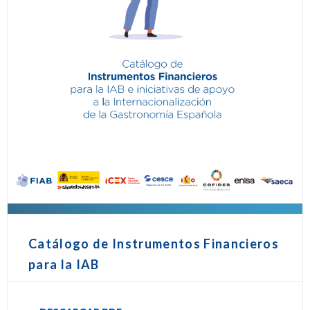
Catálogo de Instrumentos Financieros
para la IAB