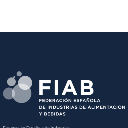
Federación Española de Industrias