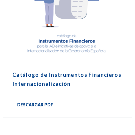
Catálogo de Instrumentos Financieros
Internacionalización
DESCARGAR PDF