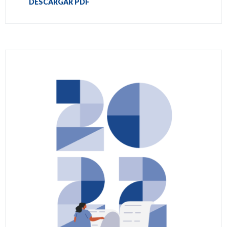
DESCARGAR PDF