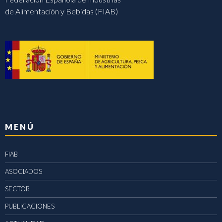
de Alimentación y Bebidas (FIAB)
MENÚ
FIAB
ASOCIADOS
SECTOR
PUBLICACIONES