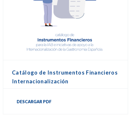
Catálogo de Instrumentos Financieros
Internacionalización
DESCARGAR PDF