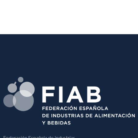
Federación Española de Industrias