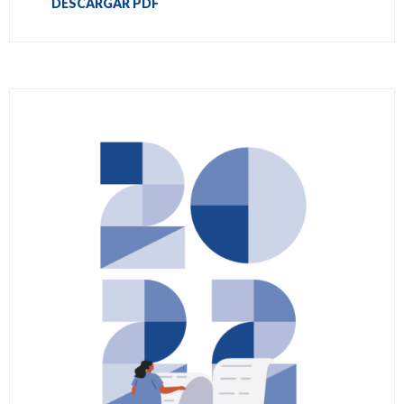
DESCARGAR PDF