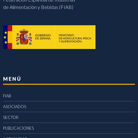
de Alimentación y Bebidas (FIAB)
MENÚ
FIAB
ASOCIADOS
SECTOR
PUBLICACIONES