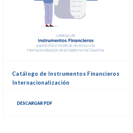
Catálogo de Instrumentos Financieros
Internacionalización
DESCARGAR PDF