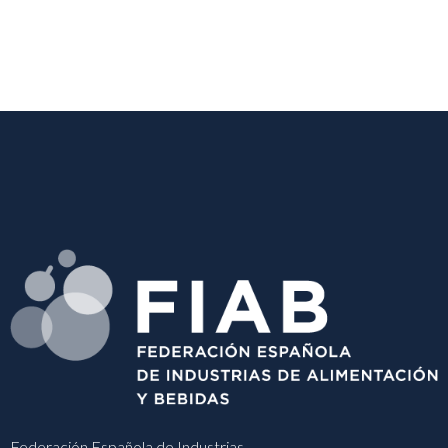
Federación Española de Industrias