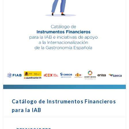
Catálogo de Instrumentos Financieros
para la IAB