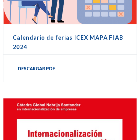
Calendario de ferias ICEX MAPA FIAB
2024
DESCARGAR PDF