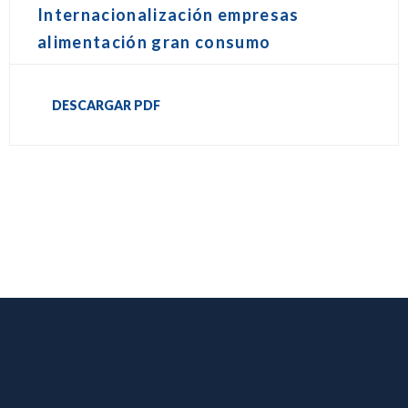
Internacionalización empresas
alimentación gran consumo
DESCARGAR PDF