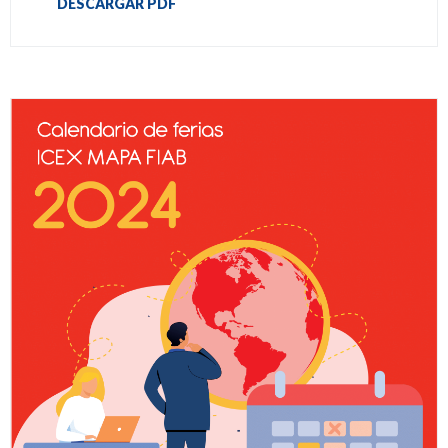
DESCARGAR PDF