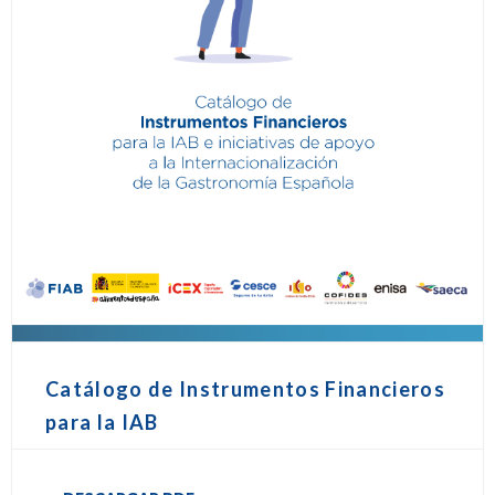
Catálogo de Instrumentos Financieros
para la IAB