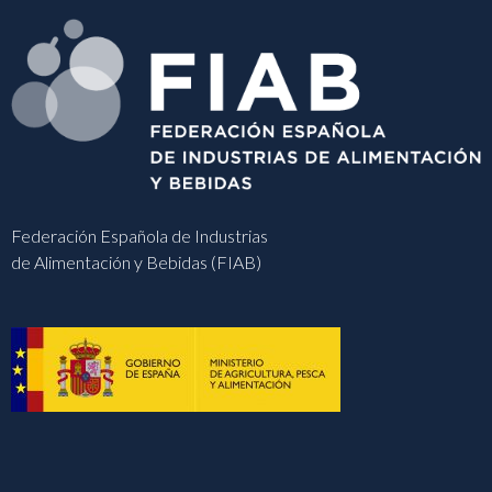
Federación Española de Industrias
de Alimentación y Bebidas (FIAB)