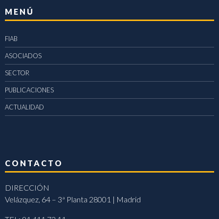
MENÚ
FIAB
ASOCIADOS
SECTOR
PUBLICACIONES
ACTUALIDAD
CONTACTO
DIRECCIÓN
Velázquez, 64 – 3ª Planta 28001 | Madrid