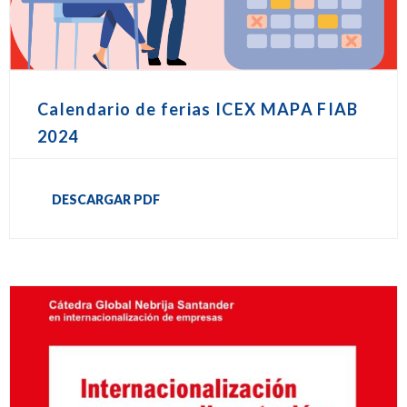
Calendario de ferias ICEX MAPA FIAB
2024
DESCARGAR PDF