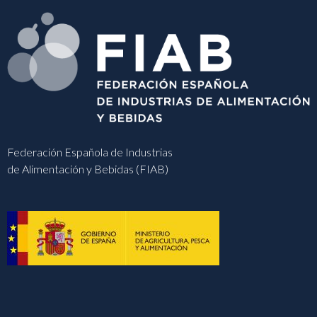
Federación Española de Industrias
de Alimentación y Bebidas (FIAB)