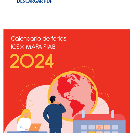
DESCARGAR PDF