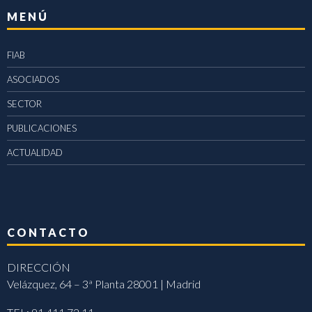
MENÚ
FIAB
ASOCIADOS
SECTOR
PUBLICACIONES
ACTUALIDAD
CONTACTO
DIRECCIÓN
Velázquez, 64 – 3ª Planta 28001 | Madrid