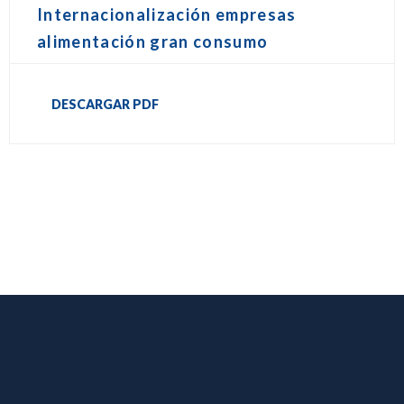
Internacionalización empresas
alimentación gran consumo
DESCARGAR PDF