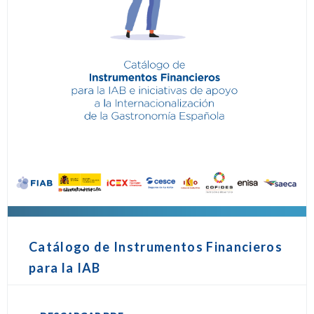
Catálogo de Instrumentos Financieros
para la IAB