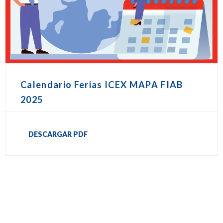
Calendario Ferias ICEX MAPA FIAB
2025
DESCARGAR PDF