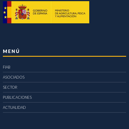
MENÚ
FIAB
ASOCIADOS
SECTOR
PUBLICACIONES
ACTUALIDAD