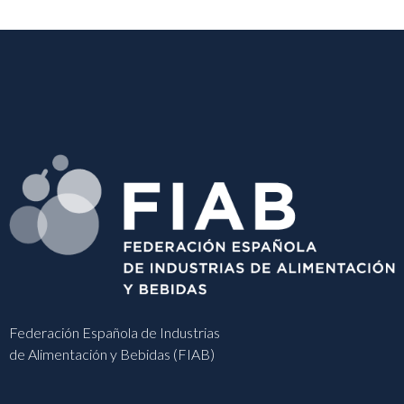
Federación Española de Industrias
de Alimentación y Bebidas (FIAB)