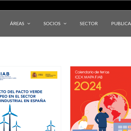
ÁREAS
SOCIOS
SECTOR
PUBLIC