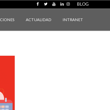
BLOG
ACIONES
ACTUALIDAD
INTRANET