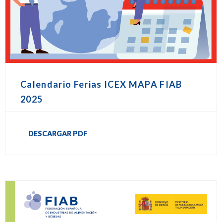
Calendario Ferias ICEX MAPA FIAB
2025
DESCARGAR PDF