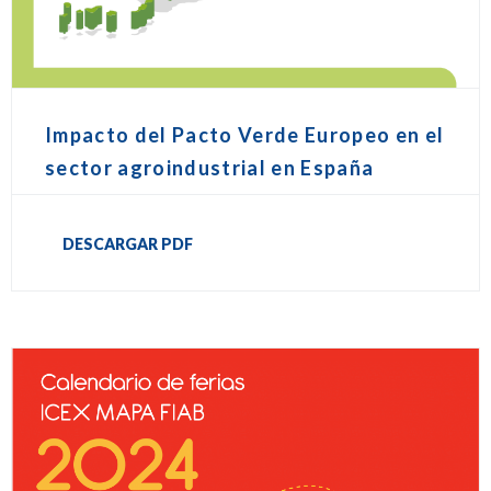
Impacto del Pacto Verde Europeo en el
sector agroindustrial en España
DESCARGAR PDF