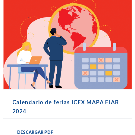
Calendario de ferias ICEX MAPA FIAB
2024
DESCARGAR PDF