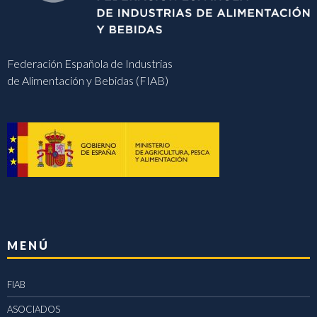
Federación Española de Industrias
de Alimentación y Bebidas (FIAB)
MENÚ
FIAB
ASOCIADOS