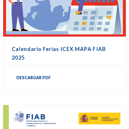
Calendario Ferias ICEX MAPA FIAB
2025
DESCARGAR PDF