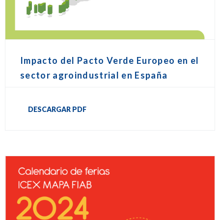
Impacto del Pacto Verde Europeo en el
sector agroindustrial en España
DESCARGAR PDF