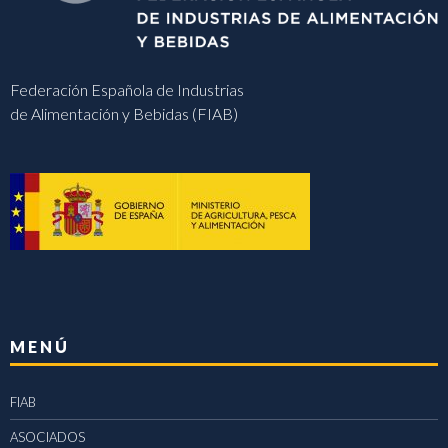
Federación Española de Industrias
de Alimentación y Bebidas (FIAB)
MENÚ
FIAB
ASOCIADOS