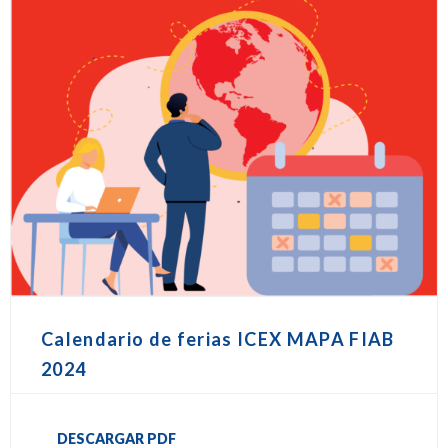
Calendario de ferias ICEX MAPA FIAB
2024
DESCARGAR PDF