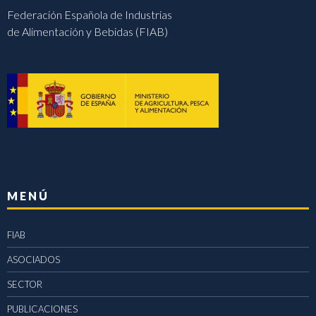
Federación Española de Industrias
de Alimentación y Bebidas (FIAB)
MENÚ
FIAB
ASOCIADOS
SECTOR
PUBLICACIONES