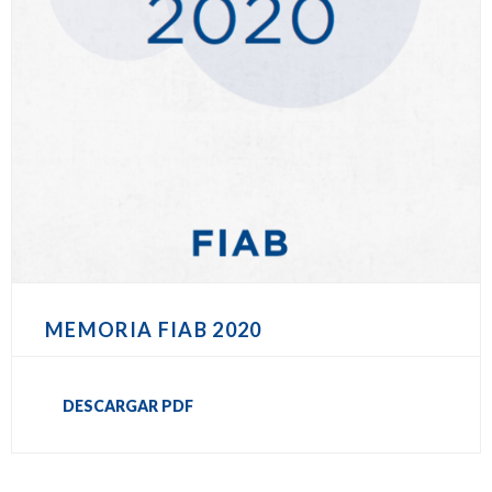
MEMORIA FIAB 2020
DESCARGAR PDF