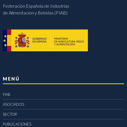
Federación Española de Industrias
de Alimentación y Bebidas (FIAB)
MENÚ
FIAB
ASOCIADOS
SECTOR
PUBLICACIONES