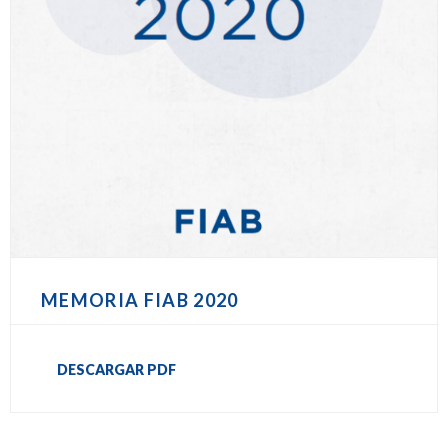
MEMORIA FIAB 2020
DESCARGAR PDF