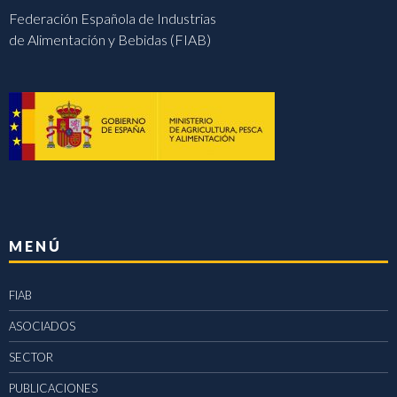
Federación Española de Industrias
de Alimentación y Bebidas (FIAB)
MENÚ
FIAB
ASOCIADOS
SECTOR
PUBLICACIONES