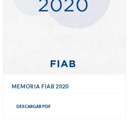
MEMORIA FIAB 2020
DESCARGAR PDF