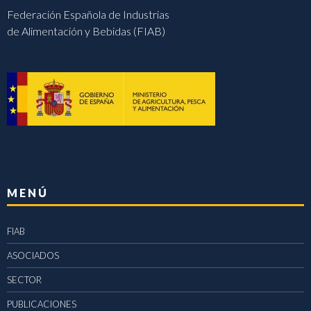
Federación Española de Industrias
de Alimentación y Bebidas (FIAB)
MENÚ
FIAB
ASOCIADOS
SECTOR
PUBLICACIONES