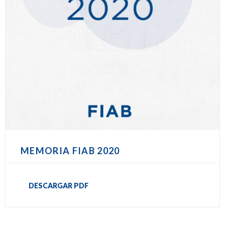
MEMORIA FIAB 2020
DESCARGAR PDF