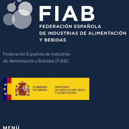
Federación Española de Industrias
de Alimentación y Bebidas (FIAB)
MENÚ