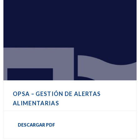
OPSA – GESTIÓN DE ALERTAS
ALIMENTARIAS
DESCARGAR PDF