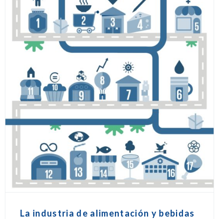
La industria de alimentación y bebidas