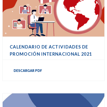
CALENDARIO DE ACTIVIDADES DE
PROMOCIÓN INTERNACIONAL 2021
DESCARGAR PDF