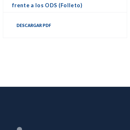
frente a los ODS (Folleto)
DESCARGAR PDF