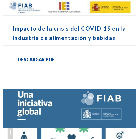
Impacto de la crisis del COVID-19 en la
industria de alimentación y bebidas
DESCARGAR PDF