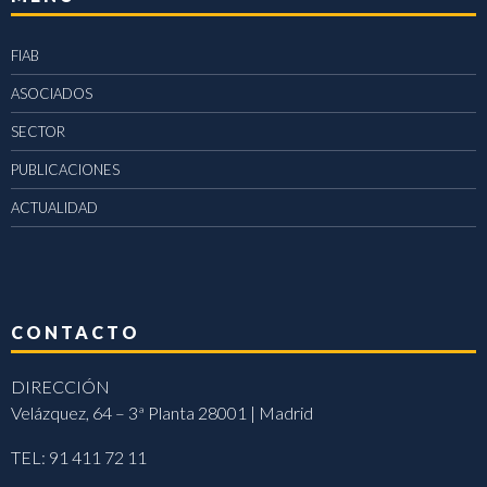
FIAB
ASOCIADOS
SECTOR
PUBLICACIONES
ACTUALIDAD
CONTACTO
DIRECCIÓN
Velázquez, 64 – 3ª Planta 28001 | Madrid
TEL: 91 411 72 11