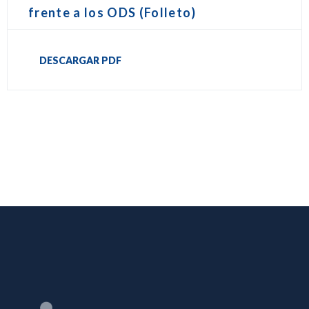
frente a los ODS (Folleto)
DESCARGAR PDF