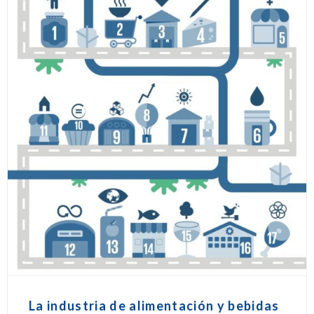
La industria de alimentación y bebidas