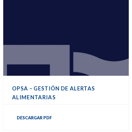
OPSA – GESTIÓN DE ALERTAS
ALIMENTARIAS
DESCARGAR PDF