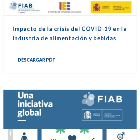
Impacto de la crisis del COVID-19 en la
industria de alimentación y bebidas
DESCARGAR PDF