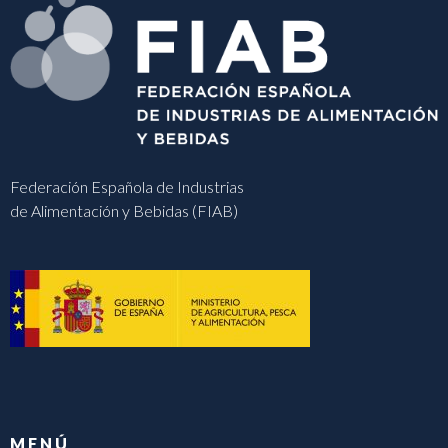
Federación Española de Industrias
de Alimentación y Bebidas (FIAB)
MENÚ