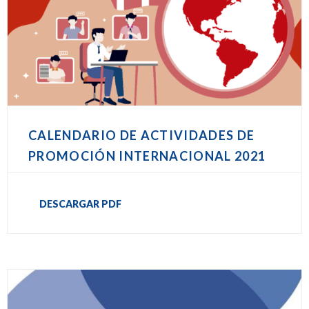
CALENDARIO DE ACTIVIDADES DE
PROMOCIÓN INTERNACIONAL 2021
DESCARGAR PDF