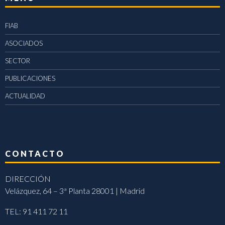
FIAB
ASOCIADOS
SECTOR
PUBLICACIONES
ACTUALIDAD
CONTACTO
DIRECCIÓN
Velázquez, 64 – 3ª Planta 28001 | Madrid
TEL: 91 411 72 11