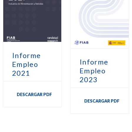
Informe
Informe
Empleo
Empleo
2021
2023
DESCARGAR PDF
DESCARGAR PDF