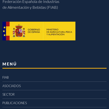
Federación Española de Industrias
de Alimentación y Bebidas (FIAB)
MENÚ
FIAB
ASOCIADOS
SECTOR
PUBLICACIONES