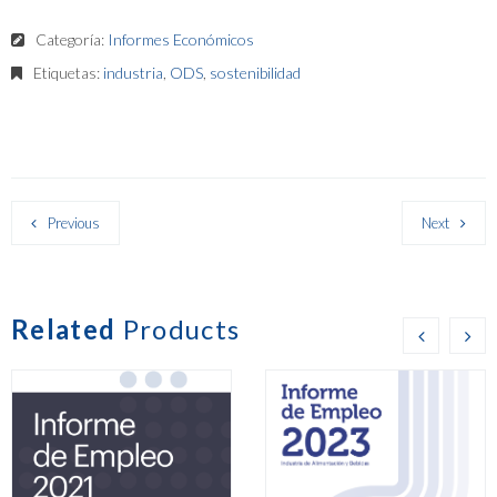
Categoría:
Informes Económicos
Etiquetas:
industria
,
ODS
,
sostenibilidad
Previous
Next
Related
Products