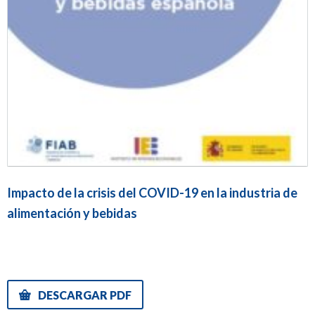
Impacto de la crisis del COVID-19 en la industria de
alimentación y bebidas
DESCARGAR PDF