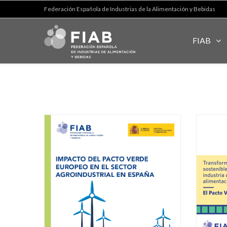
Federación Española de Industrias de la Alimentación y Bebidas
FIAB