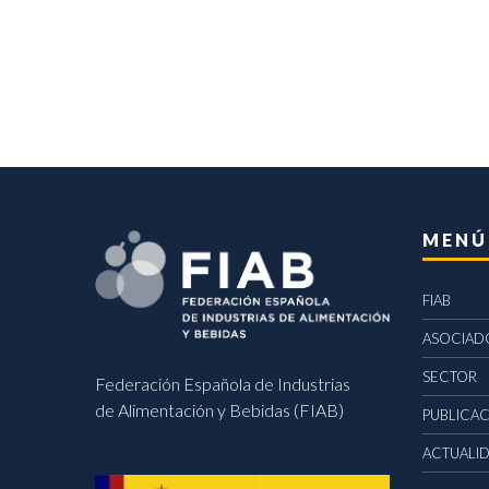
MENÚ
FIAB
ASOCIAD
SECTOR
Federación Española de Industrias
de Alimentación y Bebidas (FIAB)
PUBLICA
ACTUALI