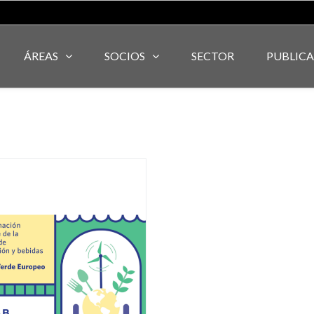
ÁREAS
SOCIOS
SECTOR
PUBLIC