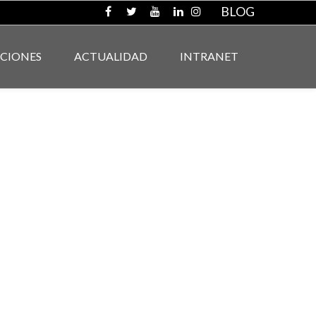
BLOG
ACIONES
ACTUALIDAD
INTRANET