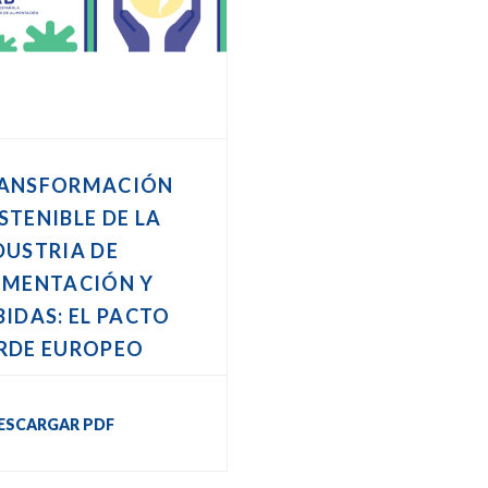
ANSFORMACIÓN
STENIBLE DE LA
DUSTRIA DE
IMENTACIÓN Y
BIDAS: EL PACTO
RDE EUROPEO
ESCARGAR PDF