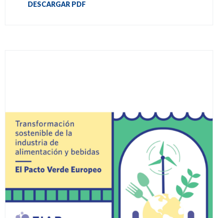
DESCARGAR PDF