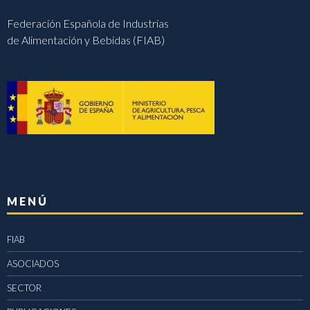
Federación Española de Industrias
de Alimentación y Bebidas (FIAB)
MENÚ
FIAB
ASOCIADOS
SECTOR