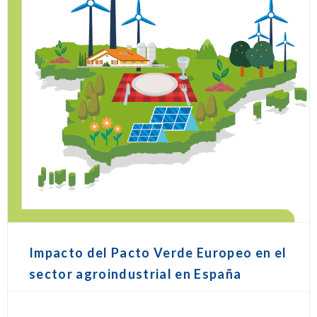
Impacto del Pacto Verde Europeo en el
sector agroindustrial en España