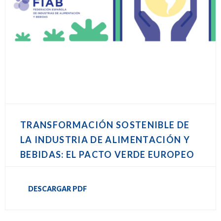
TRANSFORMACIÓN SOSTENIBLE DE
LA INDUSTRIA DE ALIMENTACIÓN Y
BEBIDAS: EL PACTO VERDE EUROPEO
DESCARGAR PDF