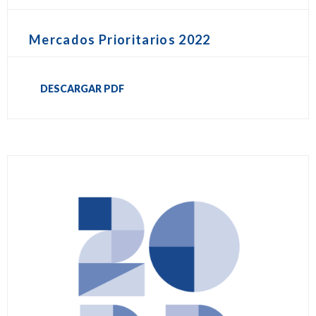
Mercados Prioritarios 2022
DESCARGAR PDF