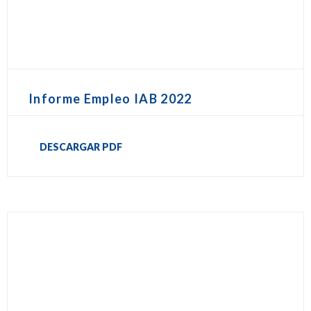
Informe Empleo IAB 2022
DESCARGAR PDF