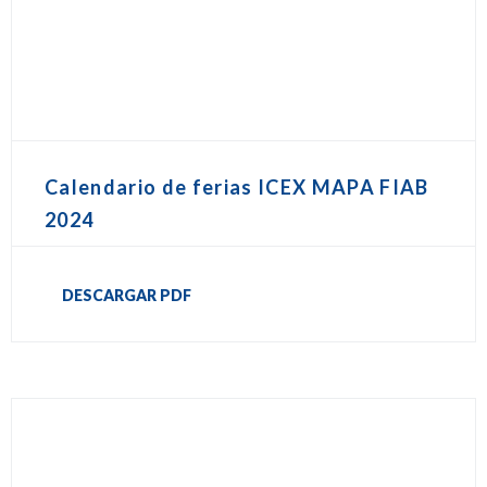
Calendario de ferias ICEX MAPA FIAB
2024
DESCARGAR PDF