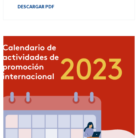
DESCARGAR PDF