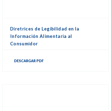
Diretrices de Legibilidad en la
Información Alimentaria al
Consumidor
DESCARGAR PDF