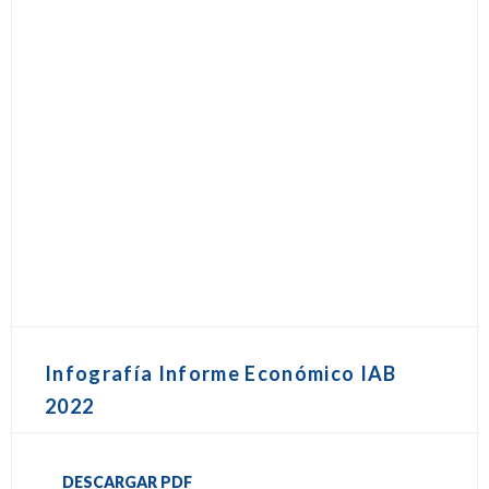
Infografía Informe Económico IAB
2022
DESCARGAR PDF