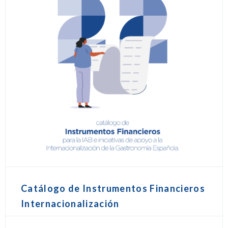
Catálogo de Instrumentos Financieros
Internacionalización