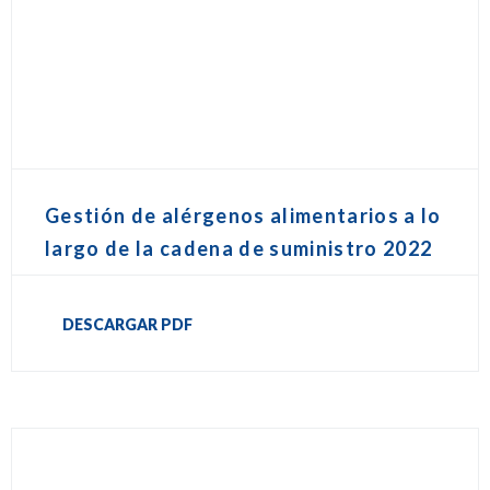
Gestión de alérgenos alimentarios a lo
largo de la cadena de suministro 2022
DESCARGAR PDF