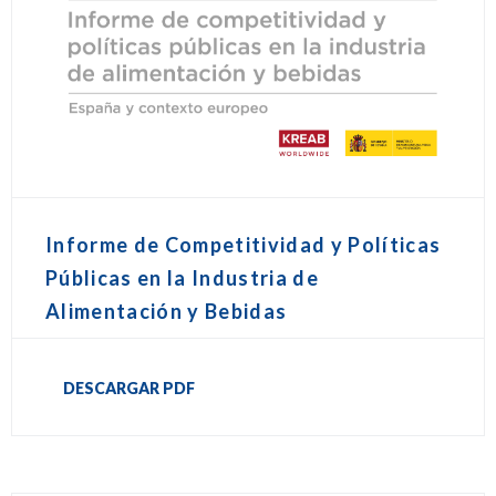
Informe de Competitividad y Políticas
Públicas en la Industria de
Alimentación y Bebidas
DESCARGAR PDF