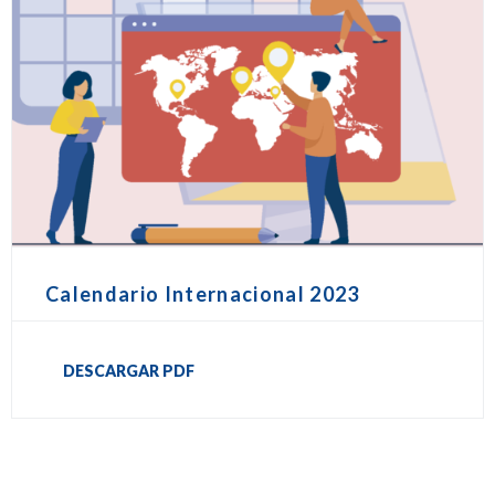
Calendario Internacional 2023
DESCARGAR PDF