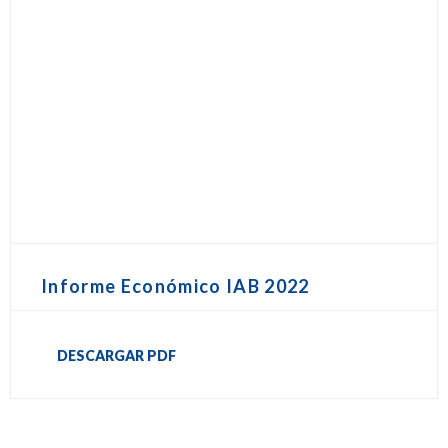
Informe Económico IAB 2022
DESCARGAR PDF