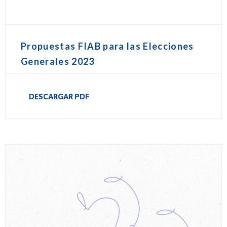
Propuestas FIAB para las Elecciones
Generales 2023
DESCARGAR PDF