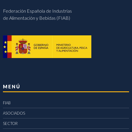
Federación Española de Industrias
de Alimentación y Bebidas (FIAB)
MENÚ
FIAB
ASOCIADOS
SECTOR