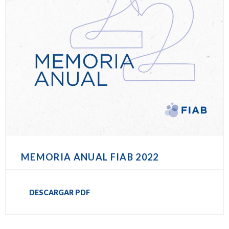
MEMORIA ANUAL FIAB 2022
DESCARGAR PDF