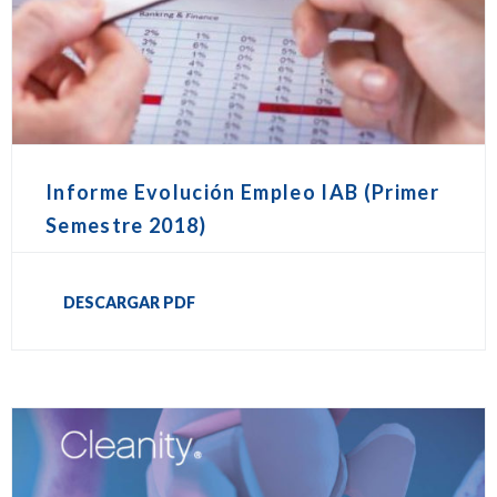
Informe Evolución Empleo IAB (Primer
Semestre 2018)
DESCARGAR PDF