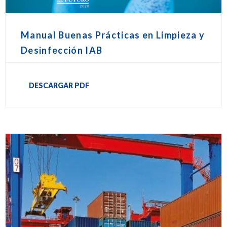
Manual Buenas Prácticas en Limpieza y
Desinfección IAB
DESCARGAR PDF