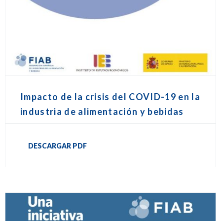
Impacto de la crisis del COVID-19 en la
industria de alimentación y bebidas
DESCARGAR PDF