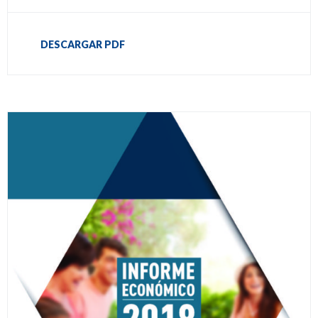
DESCARGAR PDF