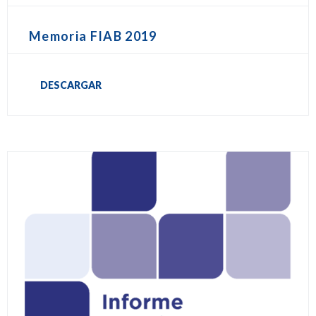
Memoria FIAB 2019
DESCARGAR