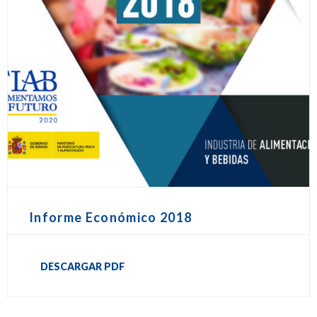
Informe Económico 2018
DESCARGAR PDF