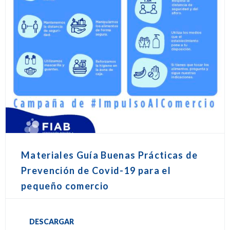
Materiales Guía Buenas Prácticas de
Prevención de Covid-19 para el
pequeño comercio
DESCARGAR