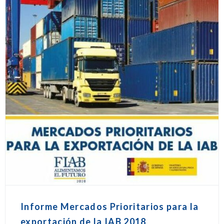
Informe Mercados Prioritarios para la
exportación de la IAB 2018