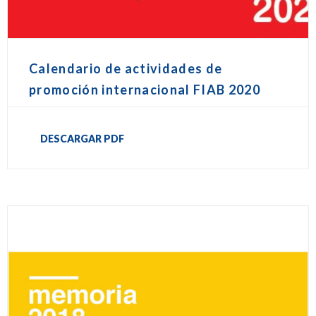
Calendario de actividades de
promoción internacional FIAB 2020
DESCARGAR PDF