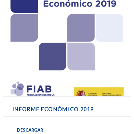
INFORME ECONÓMICO 2019
DESCARGAR