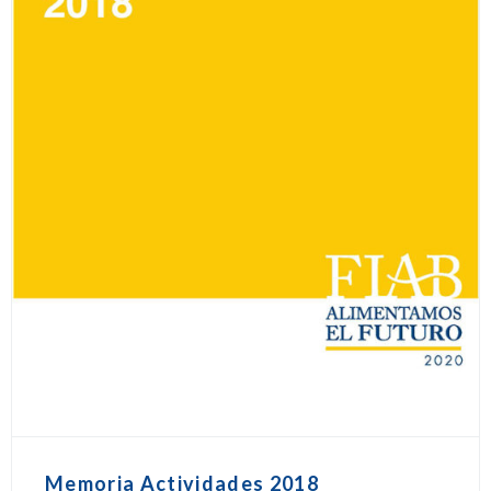
Memoria Actividades 2018