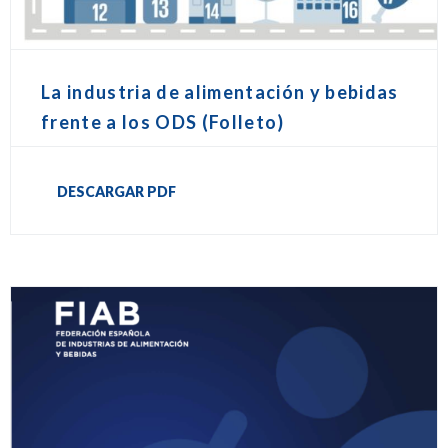
La industria de alimentación y bebidas
frente a los ODS (Folleto)
DESCARGAR PDF