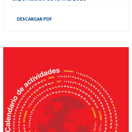
DESCARGAR PDF