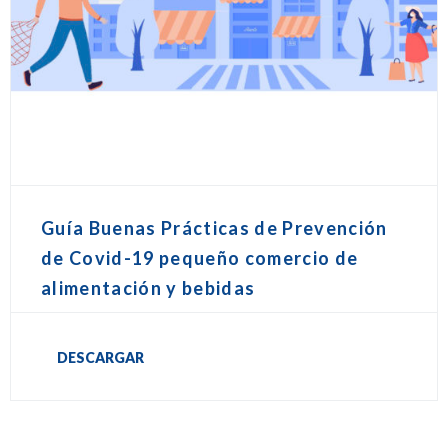
Guía Buenas Prácticas de Prevención
de Covid-19 pequeño comercio de
alimentación y bebidas
DESCARGAR