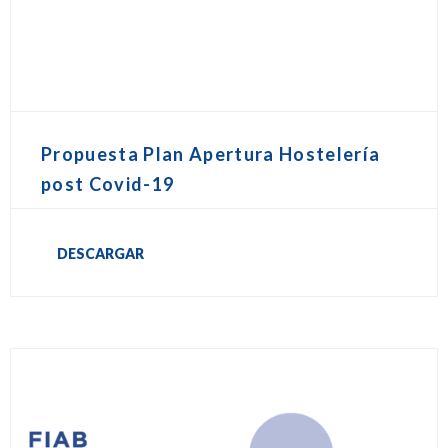
Propuesta Plan Apertura Hostelería
post Covid-19
DESCARGAR