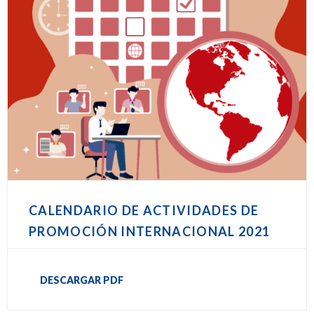
CALENDARIO DE ACTIVIDADES DE
PROMOCIÓN INTERNACIONAL 2021
DESCARGAR PDF