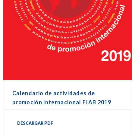
Calendario de actividades de
promoción internacional FIAB 2019
DESCARGAR PDF