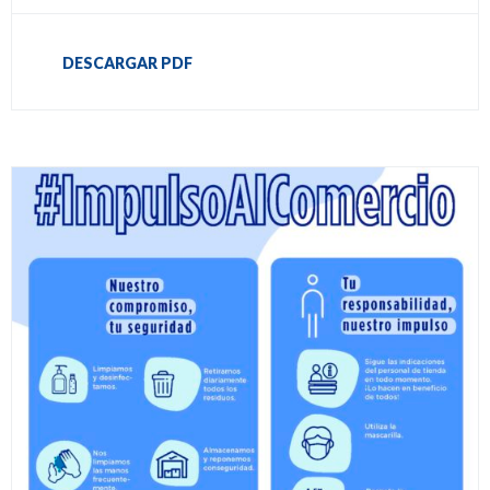
DESCARGAR PDF