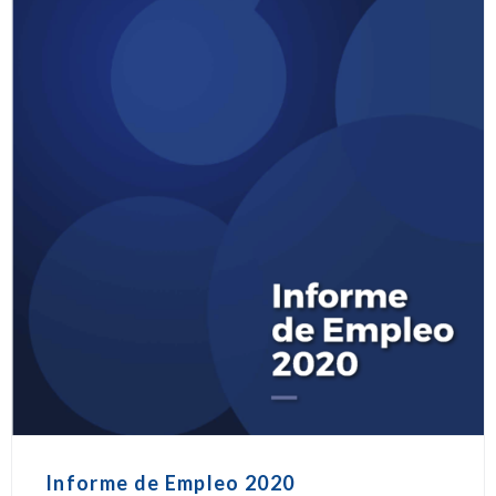
Informe de Empleo 2020