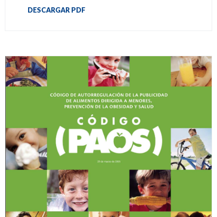
DESCARGAR PDF