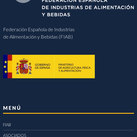
Federación Española de Industrias
de Alimentación y Bebidas (FIAB)
MENÚ
FIAB
ASOCIADOS