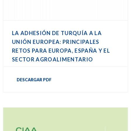
LA ADHESIÓN DE TURQUÍA A LA
UNIÓN EUROPEA: PRINCIPALES
RETOS PARA EUROPA, ESPAÑA Y EL
SECTOR AGROALIMENTARIO
DESCARGAR PDF