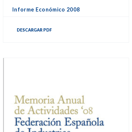
Informe Económico 2008
DESCARGAR PDF