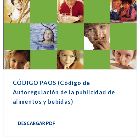
CÓDIGO PAOS (Código de
Autoregulación de la publicidad de
alimentos y bebidas)
DESCARGAR PDF