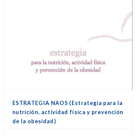
ESTRATEGIA NAOS (Estrategia para la
nutrición, actividad física y prevención
de la obesidad)