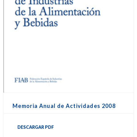
Memoria Anual de Actividades 2008
DESCARGAR PDF