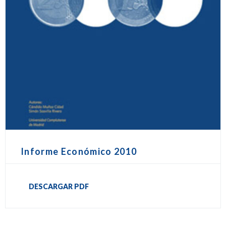
Informe Económico 2010
DESCARGAR PDF