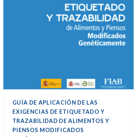
GUÍA DE APLICACIÓN DE LAS
EXIGENCIAS DE ETIQUETADO Y
TRAZABILIDAD DE ALIMENTOS Y
PIENSOS MODIFICADOS