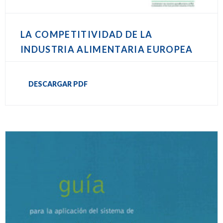
LA COMPETITIVIDAD DE LA
INDUSTRIA ALIMENTARIA EUROPEA
DESCARGAR PDF