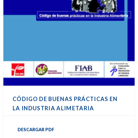
CÓDIGO DE BUENAS PRÁCTICAS EN
LA INDUSTRIA ALIMETARIA
DESCARGAR PDF