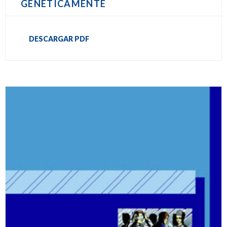
GENÉTICAMENTE
DESCARGAR PDF