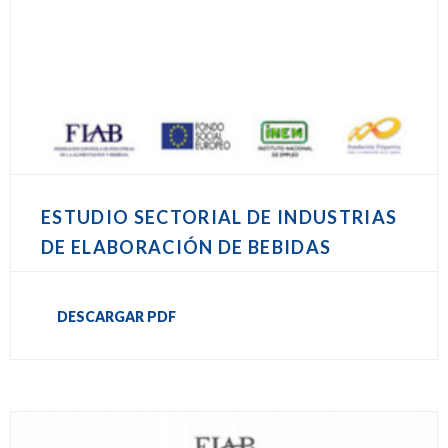
ESTUDIO SECTORIAL DE INDUSTRIAS
DE ELABORACIÓN DE BEBIDAS
DESCARGAR PDF