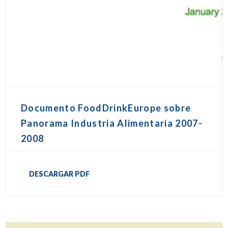
Documento FoodDrinkEurope sobre
Panorama Industria Alimentaria 2007-
2008
DESCARGAR PDF