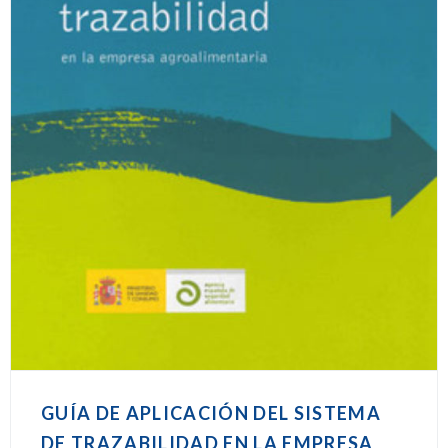
GUÍA DE APLICACIÓN DEL SISTEMA
DE TRAZABILIDAD EN LA EMPRESA