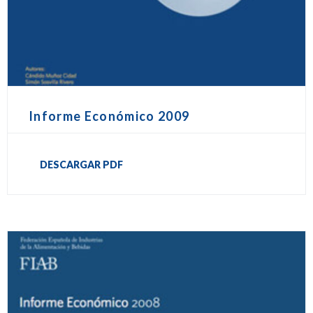
Informe Económico 2009
DESCARGAR PDF