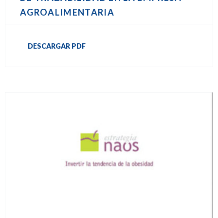
AGROALIMENTARIA
DESCARGAR PDF