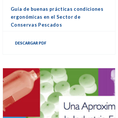
Guía de buenas prácticas condiciones
ergonómicas en el Sector de
Conservas Pescados
DESCARGAR PDF