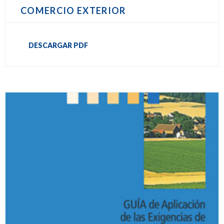
COMERCIO EXTERIOR
DESCARGAR PDF