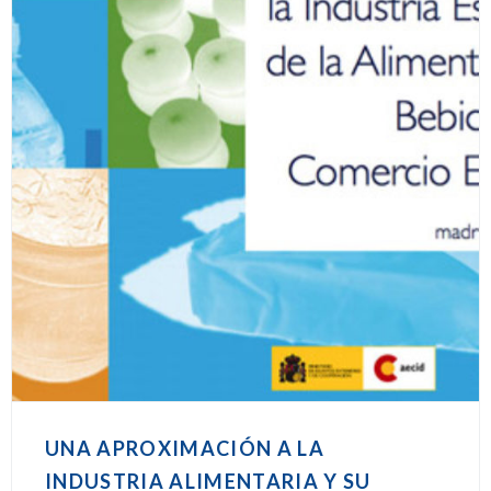
UNA APROXIMACIÓN A LA
INDUSTRIA ALIMENTARIA Y SU