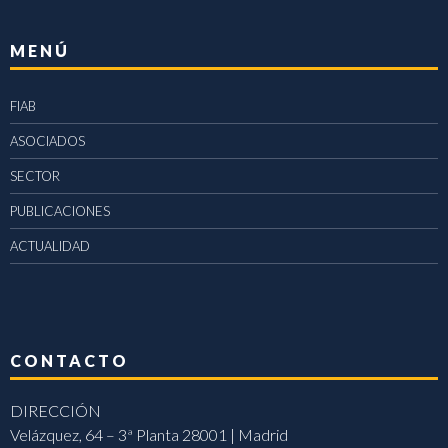
MENÚ
FIAB
ASOCIADOS
SECTOR
PUBLICACIONES
ACTUALIDAD
CONTACTO
DIRECCIÓN
Velázquez, 64 – 3ª Planta 28001 | Madrid