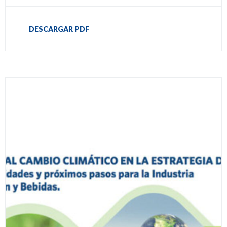
DESCARGAR PDF