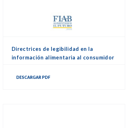
Directrices de legibilidad en la
información alimentaria al consumidor
DESCARGAR PDF