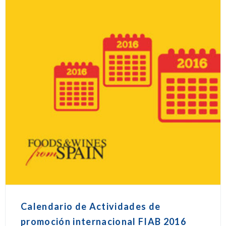
Calendario de Actividades de
promoción internacional FIAB 2016