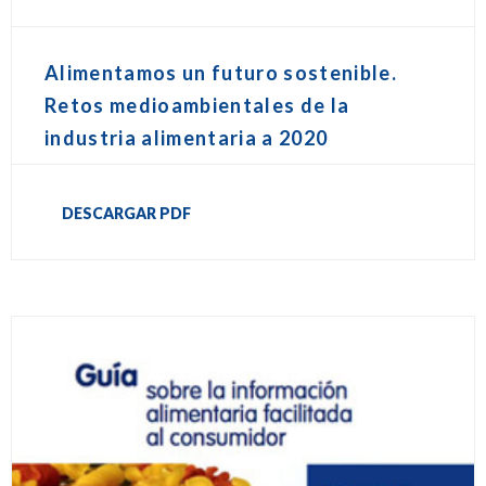
Alimentamos un futuro sostenible.
Retos medioambientales de la
industria alimentaria a 2020
DESCARGAR PDF