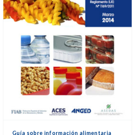
Guía sobre información alimentaria