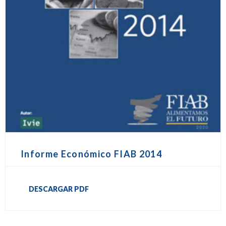
Informe Económico FIAB 2014
DESCARGAR PDF