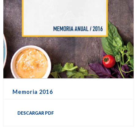
Memoria 2016
DESCARGAR PDF