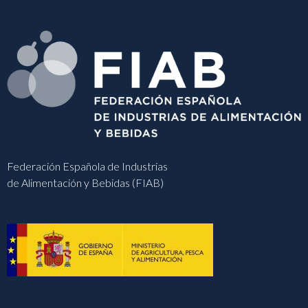
Federación Española de Industrias
de Alimentación y Bebidas (FIAB)