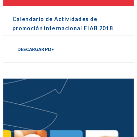
Calendario de Actividades de
promoción internacional FIAB 2018
DESCARGAR PDF