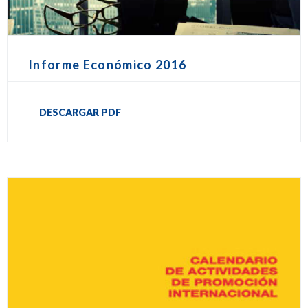
Informe Económico 2016
DESCARGAR PDF