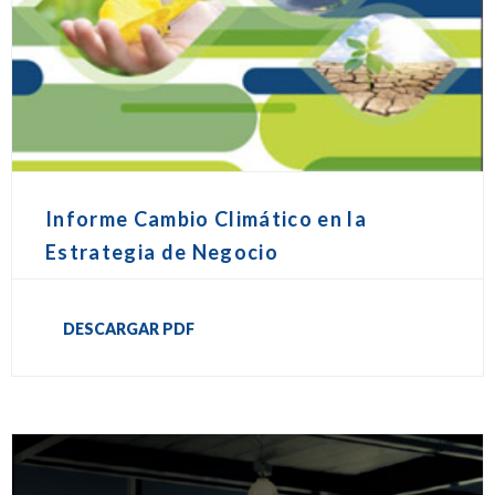
Informe Cambio Climático en la
Estrategia de Negocio
DESCARGAR PDF