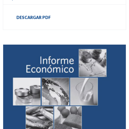
DESCARGAR PDF