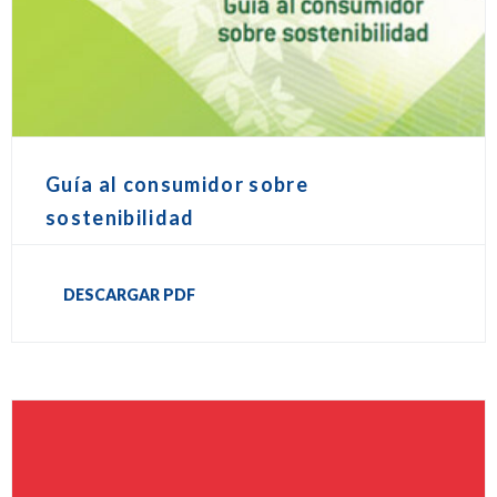
Guía al consumidor sobre
sostenibilidad
DESCARGAR PDF