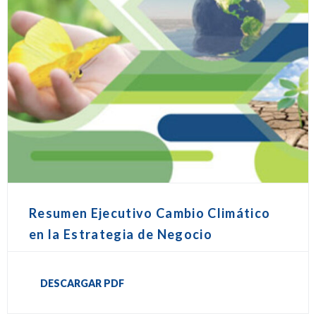
Resumen Ejecutivo Cambio Climático
en la Estrategia de Negocio
DESCARGAR PDF