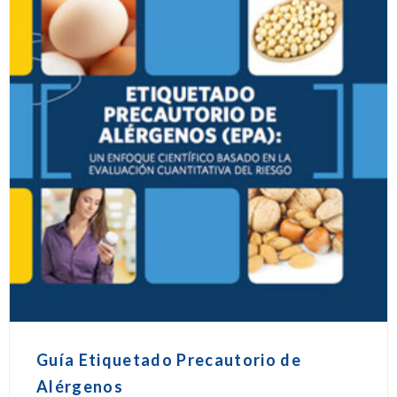
Guía Etiquetado Precautorio de
Alérgenos