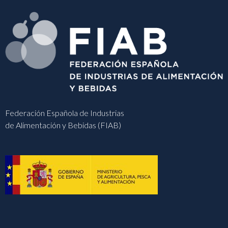
Federación Española de Industrias
de Alimentación y Bebidas (FIAB)