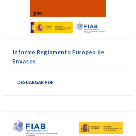
Informe Reglamento Europeo de
Envases
DESCARGAR PDF