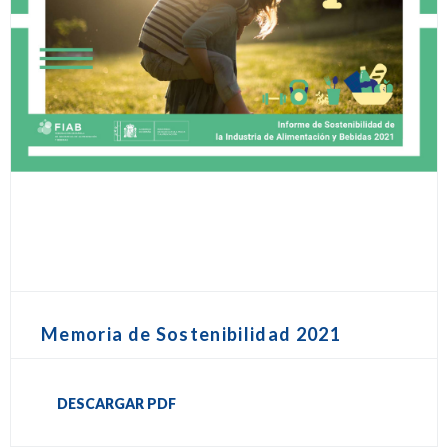
Memoria de Sostenibilidad 2021
DESCARGAR PDF