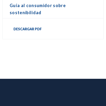
Guía al consumidor sobre
sostenibilidad
DESCARGAR PDF