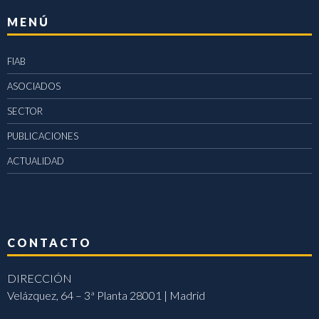
MENÚ
FIAB
ASOCIADOS
SECTOR
PUBLICACIONES
ACTUALIDAD
CONTACTO
DIRECCIÓN
Velázquez, 64 – 3ª Planta 28001 | Madrid