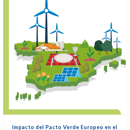
Impacto del Pacto Verde Europeo en el