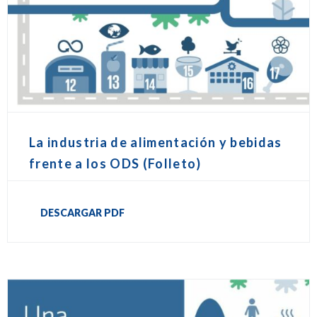
La industria de alimentación y bebidas
frente a los ODS (Folleto)
DESCARGAR PDF