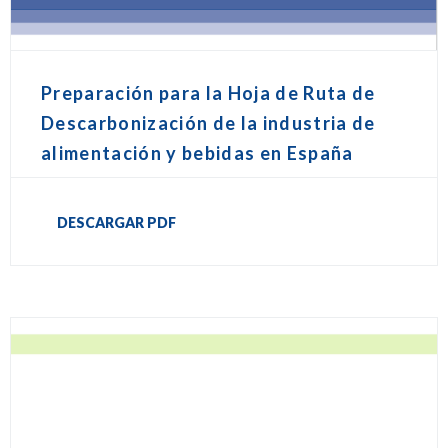
Preparación para la Hoja de Ruta de
Descarbonización de la industria de
alimentación y bebidas en España
DESCARGAR PDF