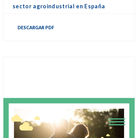
sector agroindustrial en España
DESCARGAR PDF