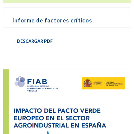
Informe de factores críticos
DESCARGAR PDF