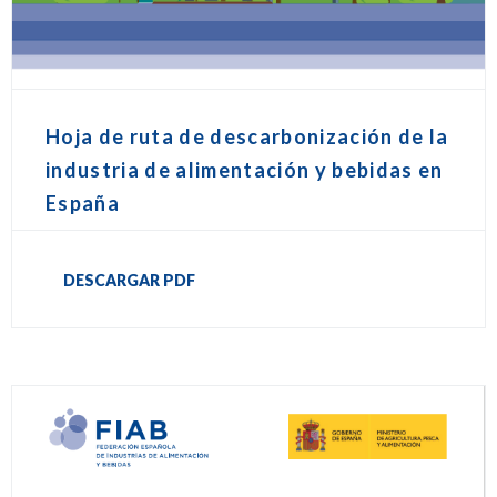
Hoja de ruta de descarbonización de la
industria de alimentación y bebidas en
España
DESCARGAR PDF