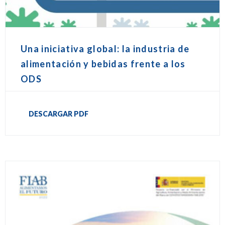
Una iniciativa global: la industria de
alimentación y bebidas frente a los
ODS
DESCARGAR PDF