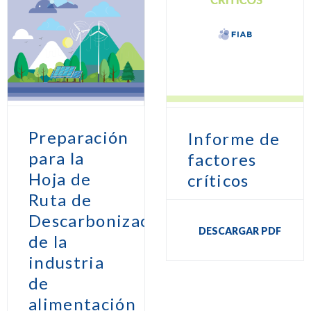
Preparación
Informe de
para la
factores
Hoja de
críticos
Ruta de
Descarbonización
DESCARGAR PDF
de la
industria
de
alimentación