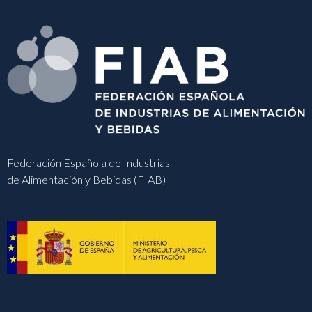
Federación Española de Industrias
de Alimentación y Bebidas (FIAB)