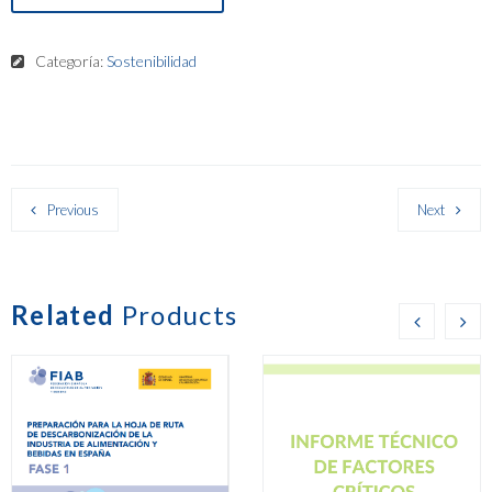
Categoría:
Sostenibilidad
Previous
Next
Related
Products