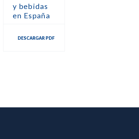
y bebidas
en España
DESCARGAR PDF