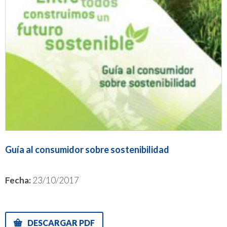
Guía al consumidor sobre sostenibilidad
Fecha:
23/10/2017
DESCARGAR PDF