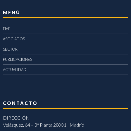
MENÚ
FIAB
ASOCIADOS
SECTOR
PUBLICACIONES
ACTUALIDAD
CONTACTO
DIRECCIÓN
Velázquez, 64 – 3ª Planta 28001 | Madrid