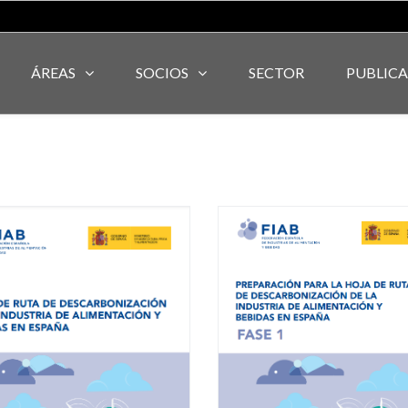
ÁREAS
SOCIOS
SECTOR
PUBLIC