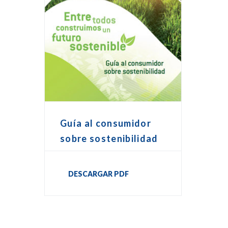
Guía al consumidor
sobre sostenibilidad
DESCARGAR PDF