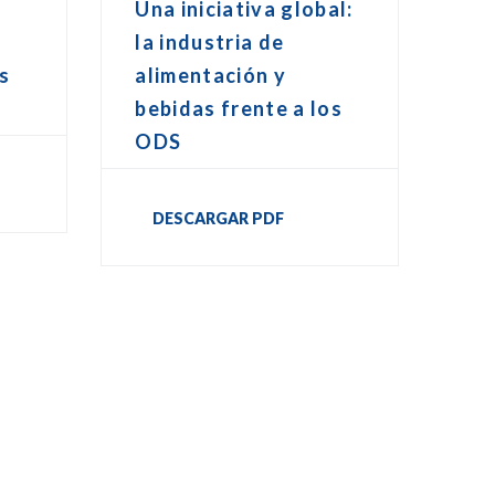
Una iniciativa global:
la industria de
os
alimentación y
bebidas frente a los
ODS
DESCARGAR PDF