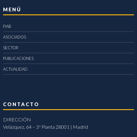
MENÚ
FIAB
ASOCIADOS
SECTOR
PUBLICACIONES
ACTUALIDAD
CONTACTO
DIRECCIÓN
Velázquez, 64 – 3ª Planta 28001 | Madrid