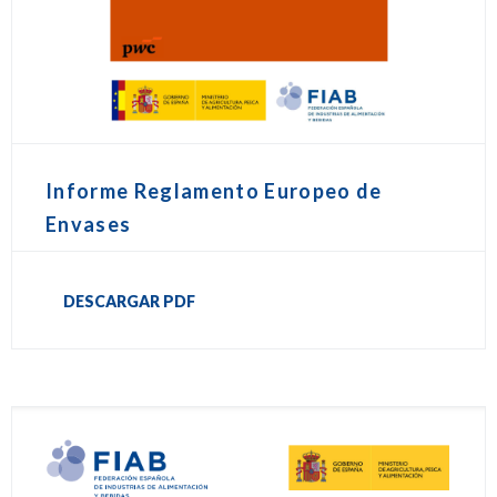
Informe Reglamento Europeo de
Envases
DESCARGAR PDF