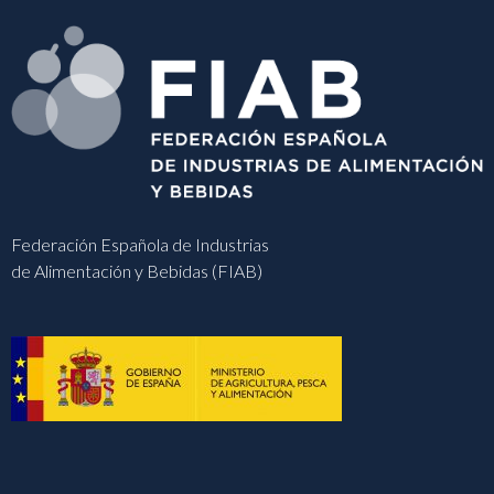
Federación Española de Industrias
de Alimentación y Bebidas (FIAB)