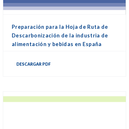
Preparación para la Hoja de Ruta de
Descarbonización de la industria de
alimentación y bebidas en España
DESCARGAR PDF