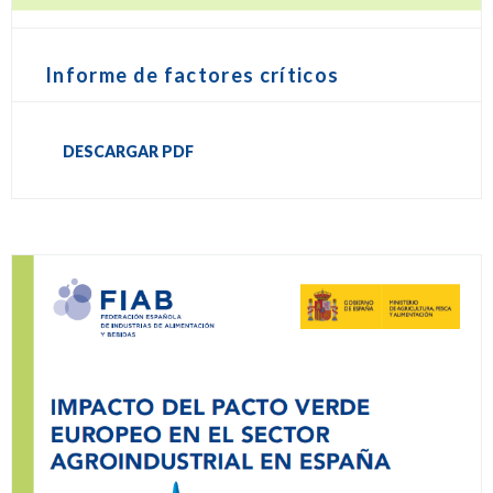
Informe de factores críticos
DESCARGAR PDF