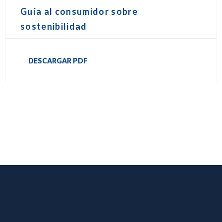
Guía al consumidor sobre
sostenibilidad
DESCARGAR PDF