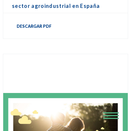
sector agroindustrial en España
DESCARGAR PDF