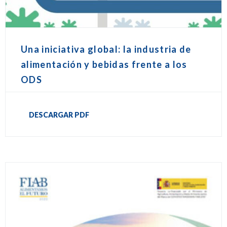
Una iniciativa global: la industria de
alimentación y bebidas frente a los
ODS
DESCARGAR PDF