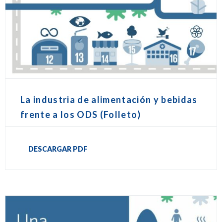
La industria de alimentación y bebidas
frente a los ODS (Folleto)
DESCARGAR PDF