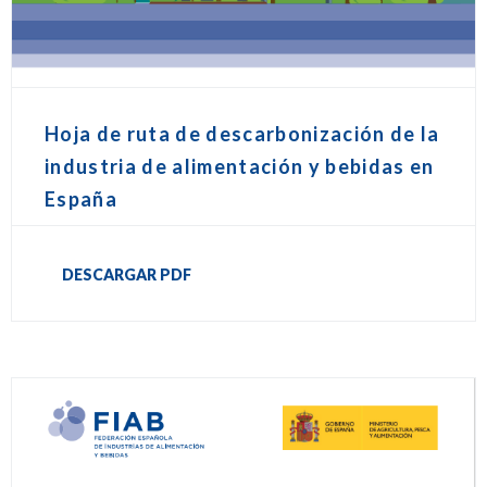
Hoja de ruta de descarbonización de la
industria de alimentación y bebidas en
España
DESCARGAR PDF