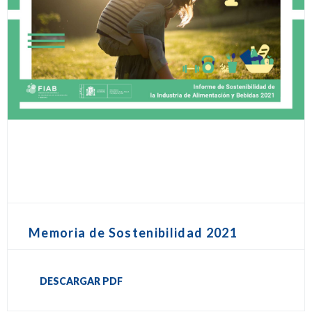
Memoria de Sostenibilidad 2021
DESCARGAR PDF