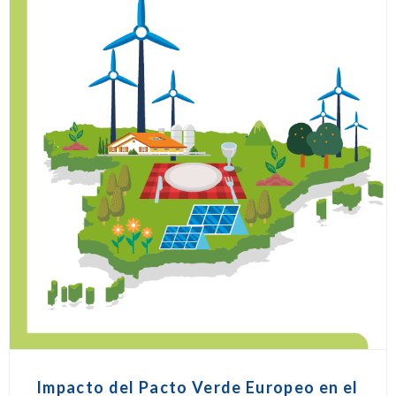
Impacto del Pacto Verde Europeo en el