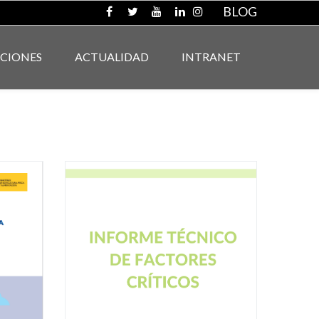
BLOG
ACIONES
ACTUALIDAD
INTRANET