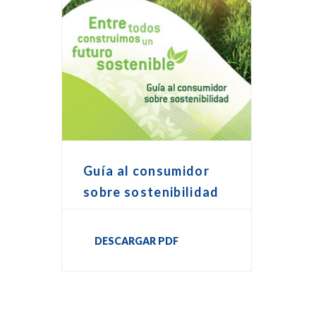
Guía al consumidor
sobre sostenibilidad
DESCARGAR PDF