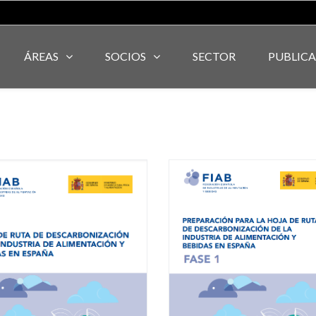
ÁREAS
SOCIOS
SECTOR
PUBLIC