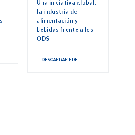
Una iniciativa global:
la industria de
os
alimentación y
bebidas frente a los
ODS
DESCARGAR PDF