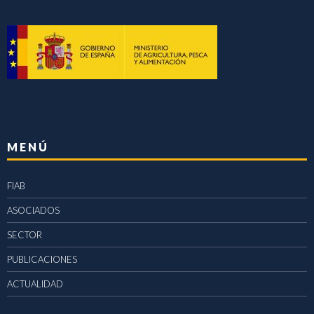
MENÚ
FIAB
ASOCIADOS
SECTOR
PUBLICACIONES
ACTUALIDAD