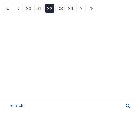
30
31
32
33
34