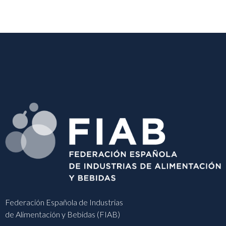
Federación Española de Industrias
de Alimentación y Bebidas (FIAB)