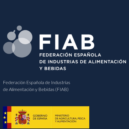
Federación Española de Industrias
de Alimentación y Bebidas (FIAB)