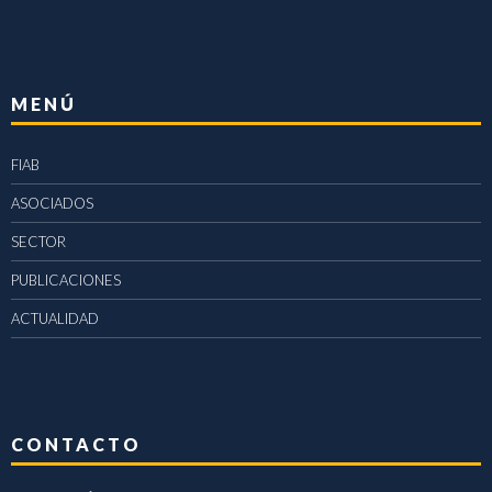
MENÚ
FIAB
ASOCIADOS
SECTOR
PUBLICACIONES
ACTUALIDAD
CONTACTO