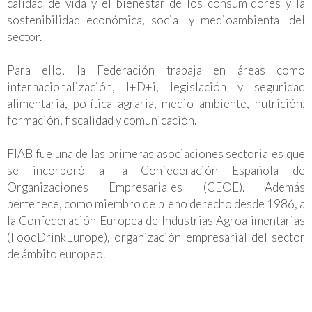
calidad de vida y el bienestar de los consumidores y la
sostenibilidad económica, social y medioambiental del
sector.
Para ello, la Federación trabaja en áreas como
internacionalización, I+D+i, legislación y seguridad
alimentaria, política agraria, medio ambiente, nutrición,
formación, fiscalidad y comunicación.
FIAB fue una de las primeras asociaciones sectoriales que
se incorporó a la Confederación Española de
Organizaciones Empresariales (CEOE). Además
pertenece, como miembro de pleno derecho desde 1986, a
la Confederación Europea de Industrias Agroalimentarias
(FoodDrinkEurope), organización empresarial del sector
de ámbito europeo.