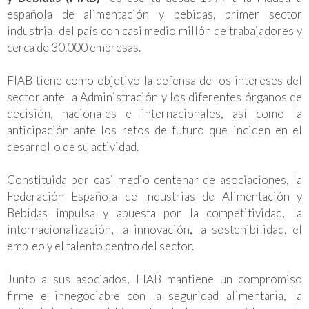
española de alimentación y bebidas, primer sector
industrial del país con casi medio millón de trabajadores y
cerca de 30.000 empresas.
FIAB tiene como objetivo la defensa de los intereses del
sector ante la Administración y los diferentes órganos de
decisión, nacionales e internacionales, así como la
anticipación ante los retos de futuro que inciden en el
desarrollo de su actividad.
Constituida por casi medio centenar de asociaciones, la
Federación Española de Industrias de Alimentación y
Bebidas impulsa y apuesta por la competitividad, la
internacionalización, la innovación, la sostenibilidad, el
empleo y el talento dentro del sector.
Junto a sus asociados, FIAB mantiene un compromiso
firme e innegociable con la seguridad alimentaria, la