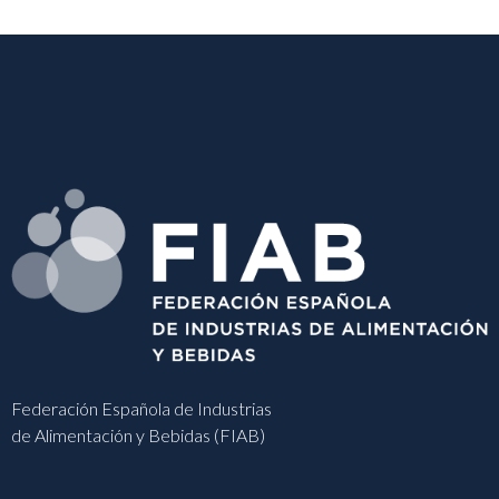
Federación Española de Industrias
de Alimentación y Bebidas (FIAB)