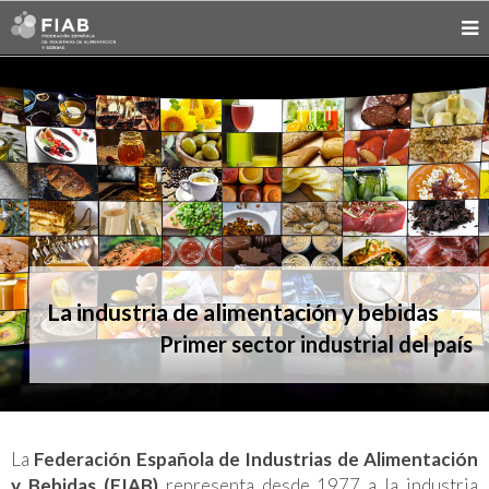
La industria de alimentación y bebidas
Primer sector industrial del país
La
Federación Española de Industrias de Alimentación
y Bebidas (FIAB)
representa desde 1977 a la industria