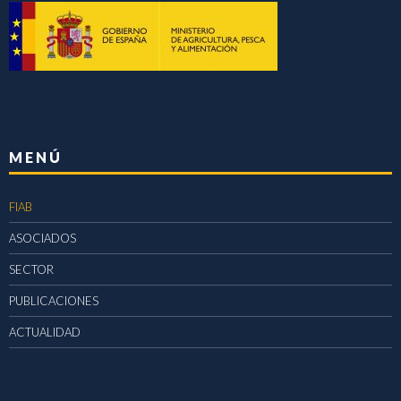
MENÚ
FIAB
ASOCIADOS
SECTOR
PUBLICACIONES
ACTUALIDAD