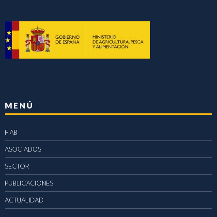
MENÚ
FIAB
ASOCIADOS
SECTOR
PUBLICACIONES
ACTUALIDAD