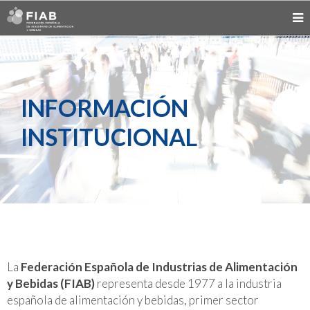
INFORMACIÓN
INSTITUCIONAL
La
Federación Española de Industrias de Alimentación
y Bebidas (FIAB)
representa desde 1977 a la industria
española de alimentación y bebidas, primer sector