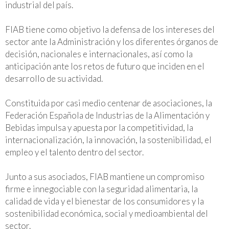
industrial del país.
FIAB tiene como objetivo la defensa de los intereses del
sector ante la Administración y los diferentes órganos de
decisión, nacionales e internacionales, así como la
anticipación ante los retos de futuro que inciden en el
desarrollo de su actividad.
Constituida por casi medio centenar de asociaciones, la
Federación Española de Industrias de la Alimentación y
Bebidas impulsa y apuesta por la competitividad, la
internacionalización, la innovación, la sostenibilidad, el
empleo y el talento dentro del sector.
Junto a sus asociados, FIAB mantiene un compromiso
firme e innegociable con la seguridad alimentaria, la
calidad de vida y el bienestar de los consumidores y la
sostenibilidad económica, social y medioambiental del
sector.