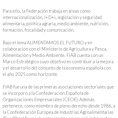
Para ello, la Federación trabaja en áreas como
internacionalización, I+D+i, legislación y seguridad
alimentaria, política agraria, medio ambiente, nutrición,
formación, fiscalidad y comunicación.
Bajo el lema ALIMENTAMOS EL FUTURO y en
colaboración con el Ministerio de Agricultura y Pesca,
Alimentación y Medio Ambiente, FIAB cuenta con un
Marco Estratégico cuyo objetivo es contribuir a la mejora
y el desarrollo del conjunto de la economía española con
el año 2025 como horizonte.
FIAB fue una de las primeras asociaciones sectoriales que
se incorporó a la Confederación Española de
Organizaciones Empresariales (CEOE). Además
pertenece, como miembro de pleno derecho desde 1986, a
la Confederación Europea de Industrias Agroalimentarias