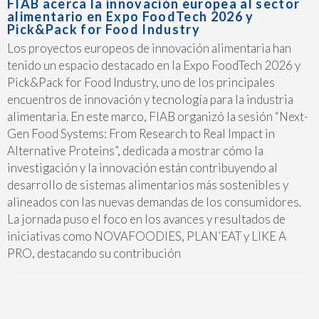
FIAB acerca la innovación europea al sector
alimentario en Expo FoodTech 2026 y
Pick&Pack for Food Industry
Los proyectos europeos de innovación alimentaria han
tenido un espacio destacado en la Expo FoodTech 2026 y
Pick&Pack for Food Industry, uno de los principales
encuentros de innovación y tecnología para la industria
alimentaria. En este marco, FIAB organizó la sesión “Next-
Gen Food Systems: From Research to Real Impact in
Alternative Proteins”, dedicada a mostrar cómo la
investigación y la innovación están contribuyendo al
desarrollo de sistemas alimentarios más sostenibles y
alineados con las nuevas demandas de los consumidores.
La jornada puso el foco en los avances y resultados de
iniciativas como NOVAFOODIES, PLAN’EAT y LIKE A
PRO, destacando su contribución