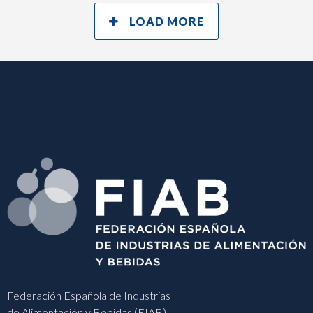
LOAD MORE
Federación Española de Industrias
de Alimentación y Bebidas (FIAB)