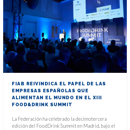
FIAB REIVINDICA EL PAPEL DE LAS
EMPRESAS ESPAÑOLAS QUE
ALIMENTAN EL MUNDO EN EL XIII
FOOD&DRINK SUMMIT
1
La Federación ha celebrado la decimotercera
edición del FoodDrink Summit en Madrid, bajo el