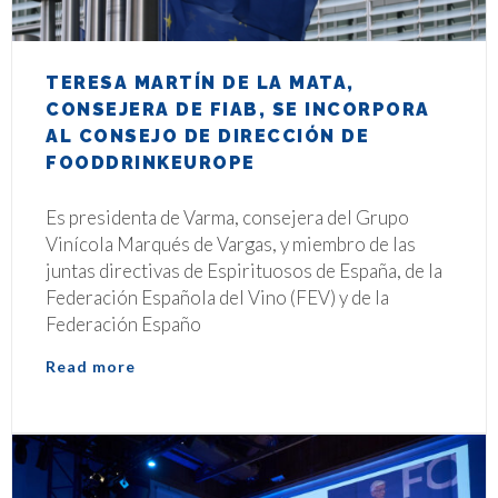
TERESA MARTÍN DE LA MATA,
CONSEJERA DE FIAB, SE INCORPORA
AL CONSEJO DE DIRECCIÓN DE
FOODDRINKEUROPE
0
Es presidenta de Varma, consejera del Grupo
Vinícola Marqués de Vargas, y miembro de las
juntas directivas de Espirituosos de España, de la
Federación Española del Vino (FEV) y de la
Federación Españo
Read more