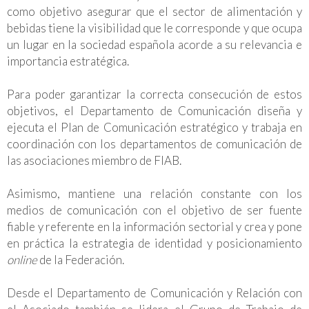
como objetivo asegurar que el sector de alimentación y
bebidas tiene la visibilidad que le corresponde y que ocupa
un lugar en la sociedad española acorde a su relevancia e
importancia estratégica.
Para poder garantizar la correcta consecución de estos
objetivos, el Departamento de Comunicación diseña y
ejecuta el Plan de Comunicación estratégico y trabaja en
coordinación con los departamentos de comunicación de
las asociaciones miembro de FIAB.
Asimismo, mantiene una relación constante con los
medios de comunicación con el objetivo de ser fuente
fiable y referente en la información sectorial y crea y pone
en práctica la estrategia de identidad y posicionamiento
online
de la Federación.
Desde el Departamento de Comunicación y Relación con