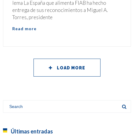
lema La España que alimenta FIAB ha hecho
entrega de sus reconocimientos a Miguel A.
Torres, presidente
Read more
LOAD MORE
Últimas entradas