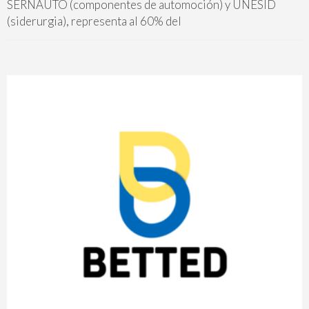
SERNAUTO (componentes de automoción) y UNESID
(siderurgia), representa al 60% del