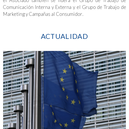
el Asociado también se lidera el Grupo de Trabajo de
Comunicación Interna y Externa y el
Grupo de Trabajo de
Marketing y Campañas al Consumidor
.
ACTUALIDAD