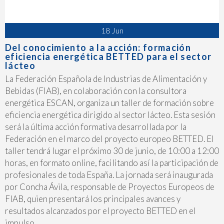
18 Jun
Del conocimiento a la acción: formación
eficiencia energética BETTED para el sector
lácteo
La Federación Española de Industrias de Alimentación y
Bebidas (FIAB), en colaboración con la consultora
energética ESCAN, organiza un taller de formación sobre
eficiencia energética dirigido al sector lácteo. Esta sesión
será la última acción formativa desarrollada por la
Federación en el marco del proyecto europeo BETTED. El
taller tendrá lugar el próximo 30 de junio, de 10:00 a 12:00
horas, en formato online, facilitando así la participación de
profesionales de toda España. La jornada será inaugurada
por Concha Ávila, responsable de Proyectos Europeos de
FIAB, quien presentará los principales avances y
resultados alcanzados por el proyecto BETTED en el
impulso