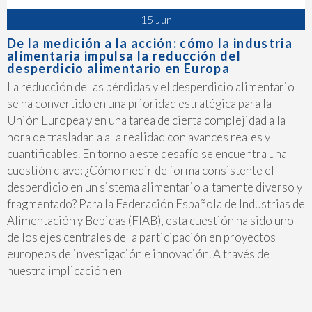
15 Jun
De la medición a la acción: cómo la industria
alimentaria impulsa la reducción del
desperdicio alimentario en Europa
La reducción de las pérdidas y el desperdicio alimentario
se ha convertido en una prioridad estratégica para la
Unión Europea y en una tarea de cierta complejidad a la
hora de trasladarla a la realidad con avances reales y
cuantificables. En torno a este desafío se encuentra una
cuestión clave: ¿Cómo medir de forma consistente el
desperdicio en un sistema alimentario altamente diverso y
fragmentado? Para la Federación Española de Industrias de
Alimentación y Bebidas (FIAB), esta cuestión ha sido uno
de los ejes centrales de la participación en proyectos
europeos de investigación e innovación. A través de
nuestra implicación en