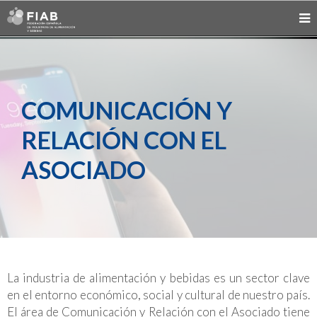
COMUNICACIÓN Y
RELACIÓN CON EL
ASOCIADO
La industria de alimentación y bebidas es un sector clave
en el entorno económico, social y cultural de nuestro país.
El área de Comunicación y Relación con el Asociado tiene