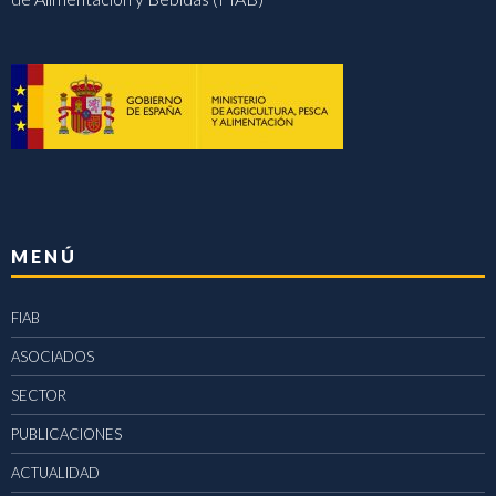
MENÚ
FIAB
ASOCIADOS
SECTOR
PUBLICACIONES
ACTUALIDAD