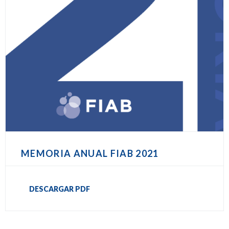
MEMORIA ANUAL FIAB 2021
DESCARGAR PDF