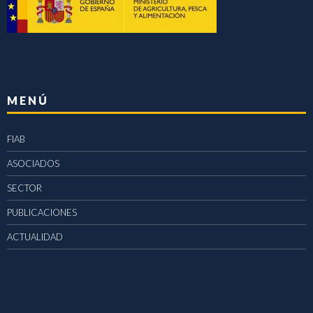
MENÚ
FIAB
ASOCIADOS
SECTOR
PUBLICACIONES
ACTUALIDAD