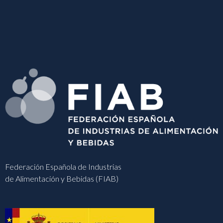
Federación Española de Industrias
de Alimentación y Bebidas (FIAB)