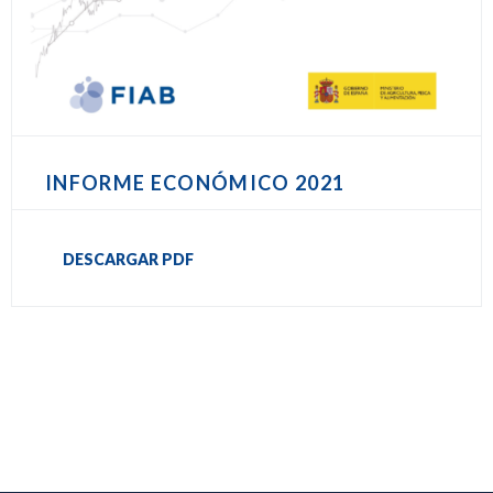
INFORME ECONÓMICO 2021
DESCARGAR PDF