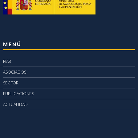
MENÚ
FIAB
ASOCIADOS
SECTOR
PUBLICACIONES
ACTUALIDAD