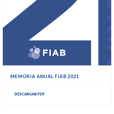
MEMORIA ANUAL FIAB 2021
DESCARGAR PDF