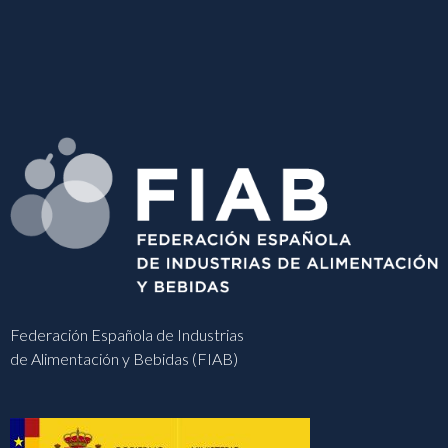
Federación Española de Industrias
de Alimentación y Bebidas (FIAB)