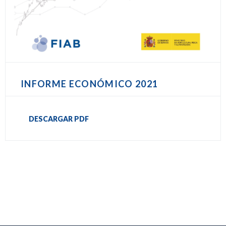
INFORME ECONÓMICO 2021
DESCARGAR PDF