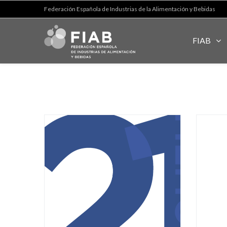
Federación Española de Industrias de la Alimentación y Bebidas
FIAB