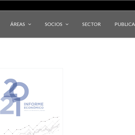
ÁREAS
SOCIOS
SECTOR
PUBLIC