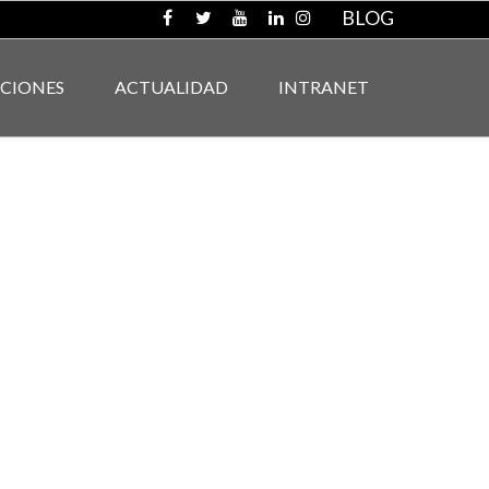
BLOG
ACIONES
ACTUALIDAD
INTRANET