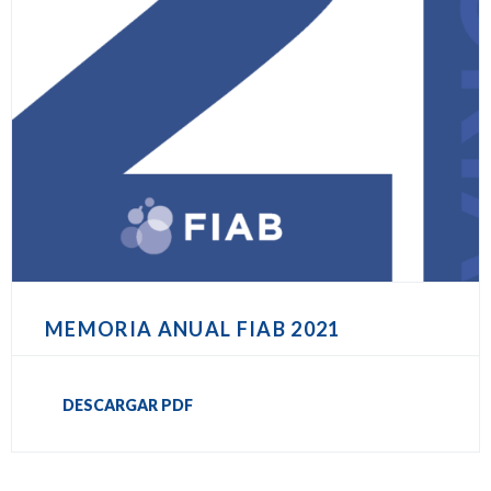
MEMORIA ANUAL FIAB 2021
DESCARGAR PDF