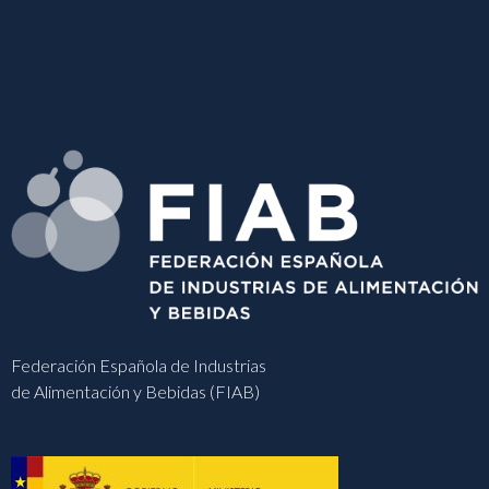
Federación Española de Industrias
de Alimentación y Bebidas (FIAB)