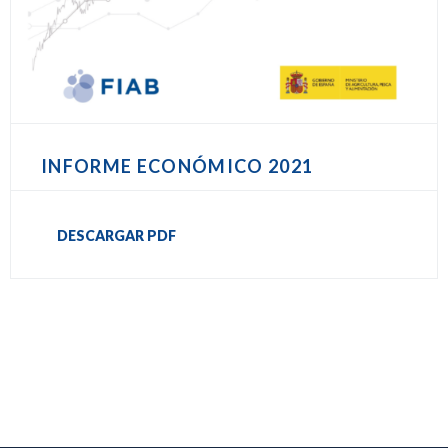
INFORME ECONÓMICO 2021
DESCARGAR PDF