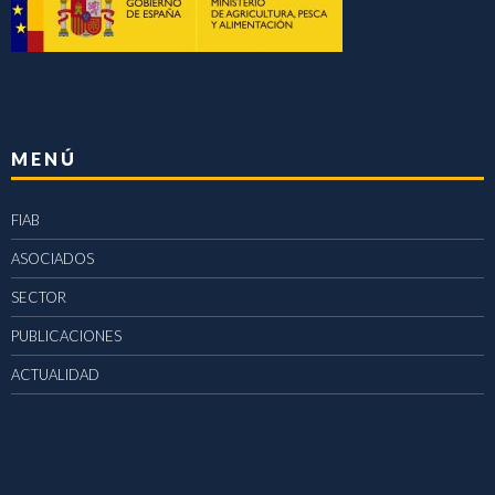
MENÚ
FIAB
ASOCIADOS
SECTOR
PUBLICACIONES
ACTUALIDAD