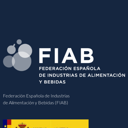
Federación Española de Industrias
de Alimentación y Bebidas (FIAB)