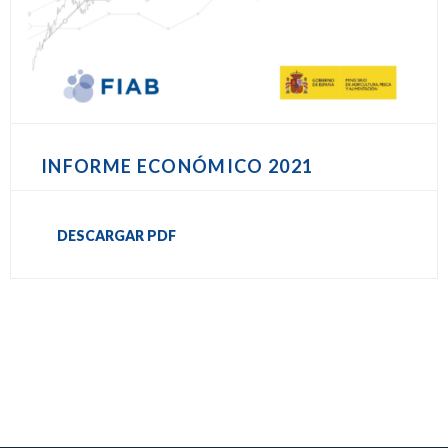
INFORME ECONÓMICO 2021
DESCARGAR PDF