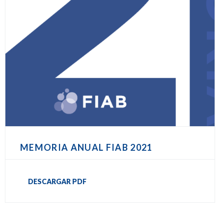
MEMORIA ANUAL FIAB 2021
DESCARGAR PDF