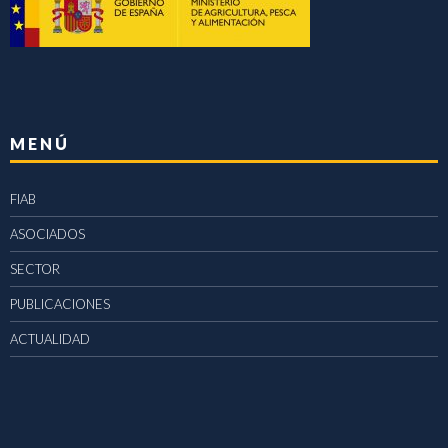
MENÚ
FIAB
ASOCIADOS
SECTOR
PUBLICACIONES
ACTUALIDAD