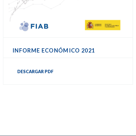
INFORME ECONÓMICO 2021
DESCARGAR PDF