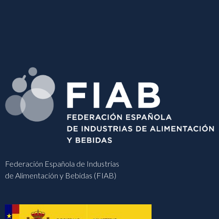
Federación Española de Industrias
de Alimentación y Bebidas (FIAB)