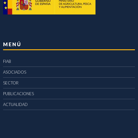
MENÚ
FIAB
ASOCIADOS
SECTOR
PUBLICACIONES
ACTUALIDAD