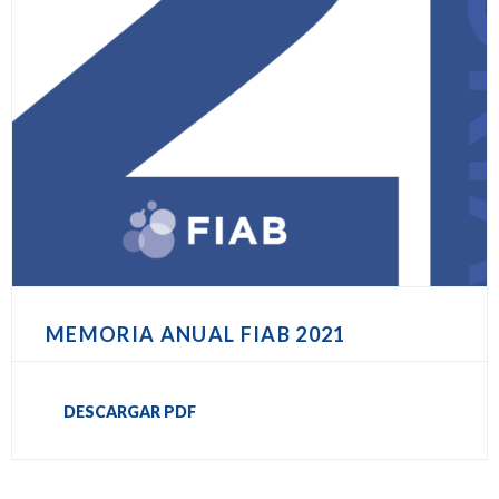
MEMORIA ANUAL FIAB 2021
DESCARGAR PDF