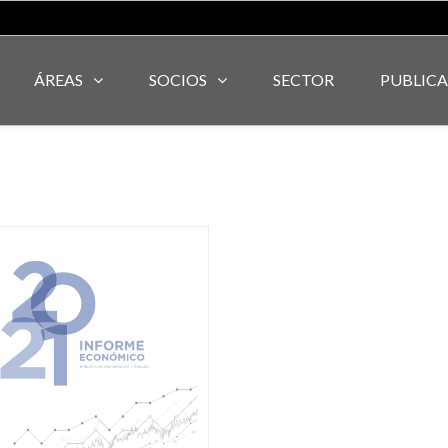
ÁREAS
SOCIOS
SECTOR
PUBLIC