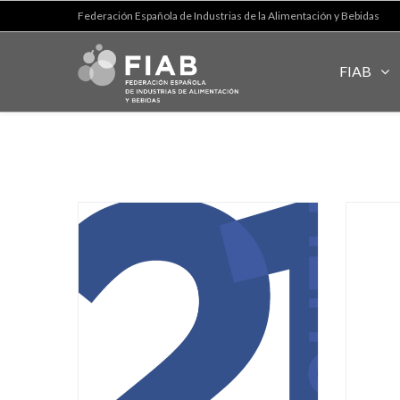
Federación Española de Industrias de la Alimentación y Bebidas
FIAB