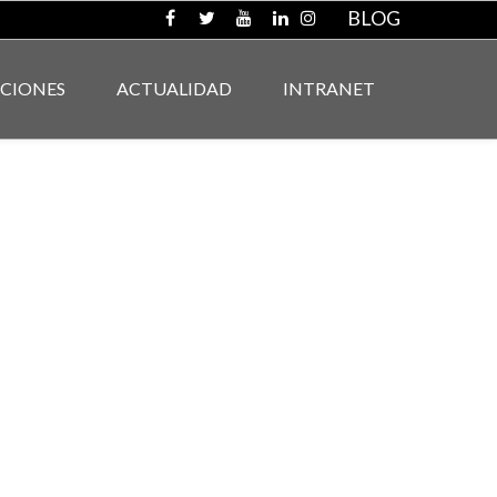
BLOG
ACIONES
ACTUALIDAD
INTRANET