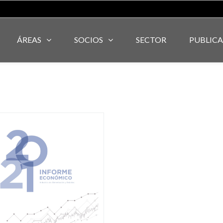
ÁREAS
SOCIOS
SECTOR
PUBLIC