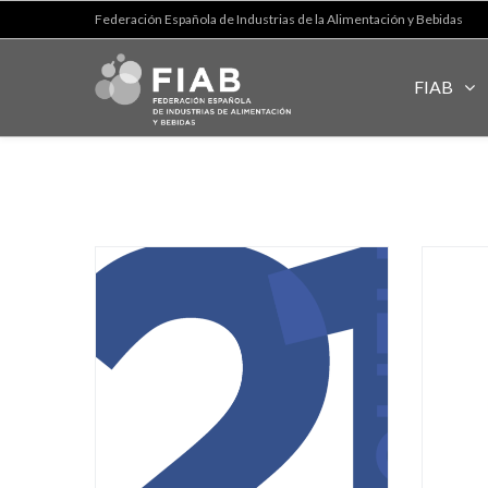
Federación Española de Industrias de la Alimentación y Bebidas
FIAB