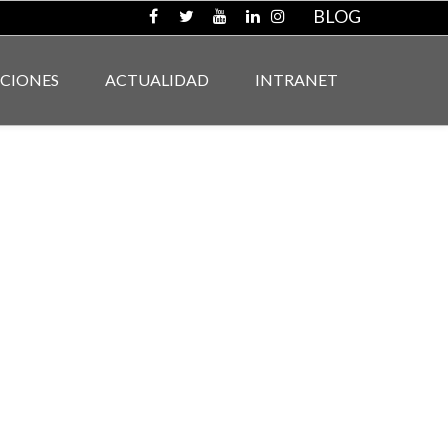
BLOG
ACIONES
ACTUALIDAD
INTRANET