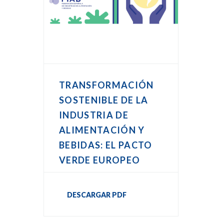
TRANSFORMACIÓN
SOSTENIBLE DE LA
INDUSTRIA DE
ALIMENTACIÓN Y
BEBIDAS: EL PACTO
VERDE EUROPEO
DESCARGAR PDF