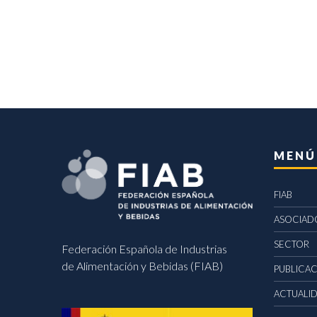
MENÚ
FIAB
ASOCIAD
SECTOR
Federación Española de Industrias
de Alimentación y Bebidas (FIAB)
PUBLICA
ACTUALI