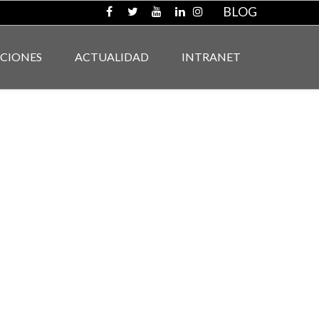
BLOG
ACIONES
ACTUALIDAD
INTRANET