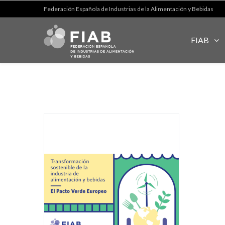
Federación Española de Industrias de la Alimentación y Bebidas
FIAB