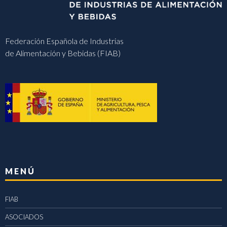
Federación Española de Industrias
de Alimentación y Bebidas (FIAB)
MENÚ
FIAB
ASOCIADOS