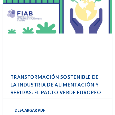
TRANSFORMACIÓN SOSTENIBLE DE
LA INDUSTRIA DE ALIMENTACIÓN Y
BEBIDAS: EL PACTO VERDE EUROPEO
DESCARGAR PDF