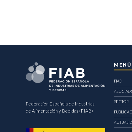
MENÚ
FIAB
ASOCIAD
SECTOR
Federación Española de Industrias
de Alimentación y Bebidas (FIAB)
PUBLICA
ACTUALI