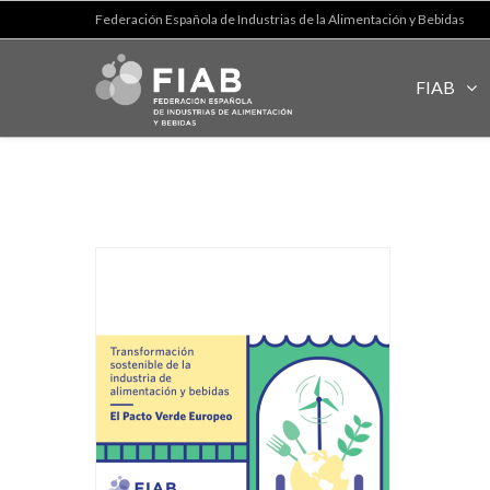
Federación Española de Industrias de la Alimentación y Bebidas
FIAB