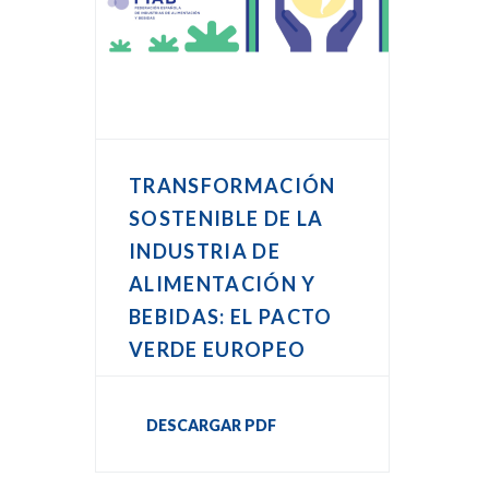
TRANSFORMACIÓN
SOSTENIBLE DE LA
INDUSTRIA DE
ALIMENTACIÓN Y
BEBIDAS: EL PACTO
VERDE EUROPEO
DESCARGAR PDF