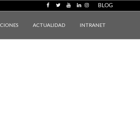
BLOG
ACIONES
ACTUALIDAD
INTRANET