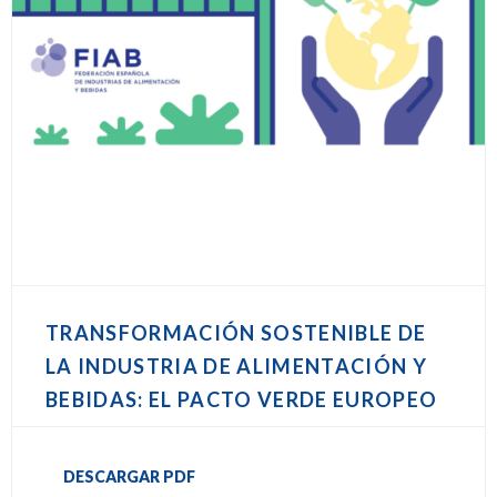
TRANSFORMACIÓN SOSTENIBLE DE
LA INDUSTRIA DE ALIMENTACIÓN Y
BEBIDAS: EL PACTO VERDE EUROPEO
DESCARGAR PDF