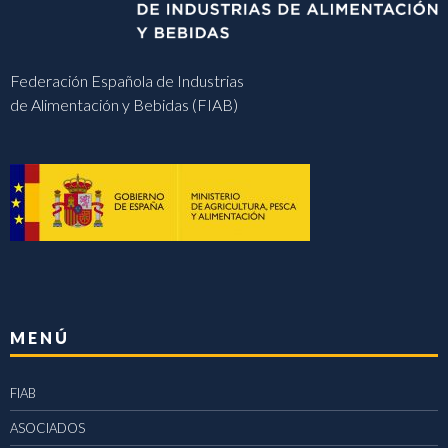
Federación Española de Industrias
de Alimentación y Bebidas (FIAB)
MENÚ
FIAB
ASOCIADOS