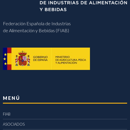
Federación Española de Industrias
de Alimentación y Bebidas (FIAB)
MENÚ
FIAB
ASOCIADOS