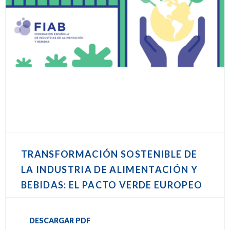
TRANSFORMACIÓN SOSTENIBLE DE
LA INDUSTRIA DE ALIMENTACIÓN Y
BEBIDAS: EL PACTO VERDE EUROPEO
DESCARGAR PDF